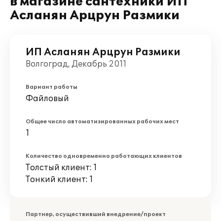
в магазине сантехники ИП
Асланян Арцрун Размики
ИП Асланян Арцрун Размики
Волгоград, Декабрь 2011
Вариант работы
Файловый
Общее число автоматизированных рабочих мест
1
Количество одновременно работающих клиентов
Толстый клиент: 1
Тонкий клиент: 1
Партнер, осуществивший внедрение/проект