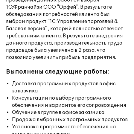
проведения данных работ он выбрал
1С:Франчайзи ООО "Орфей". В результате
обследования потребностей клиента был
выбран продукт "1С:Управление торговлей 8.
Базовая версия" , который полностью отвечает
требованиям клиента. В результате внедрения
данного продукта, производительность труда
продавцов была увеличена в 2 раза, что
позволило увеличить прибыль предприятия.
Выполнены следующие работы:
Доставка программных продуктов в офис
заказчика
Консультации по выбору программного
обеспечения и вариантов его сопровождения
Обучение в группе в офисе заказчика
Продажа выбранных программных продуктов
Установка программного обеспечения на