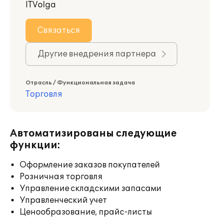
ITVolga
Связаться
Другие внедрения партнера
Отрасль / Функциональная задача
Торговля
Автоматизированы следующие
функции:
Оформление заказов покупателей
Розничная торговля
Управление складскими запасами
Управленческий учет
Ценообразование, прайс-листы