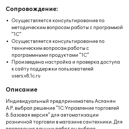
Сопровождение:
Осуществляется консультирование по
методическим вопросам работы с программой
"1С"
Осуществляется консультирование по
техническим вопросам работы с
программными продуктами "1С"
Произведена настройка и проверка доступа
к сайту поддержки пользователей
users.v8.1c.ru
Описание
Индивидуальный предприниматель Асланян
А.Р. выбрал решение "1С:Управление торговлей
8. Базовая версия" для автоматизации
розничной торговли в магазине сантехники. Для