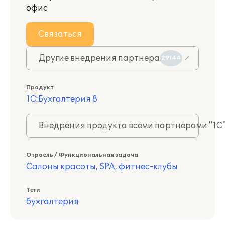
офис
Связаться
Другие внедрения партнера
29144
Продукт
1С:Бухгалтерия 8
Внедрения продукта всеми партнерами "1С
Отрасль / Функциональная задача
Салоны красоты, SPA, фитнес-клубы
Теги
бухгалтерия