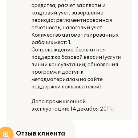
средства; расчет зарплаты и
кадровый учет; завершение
периода; регламентированная
отчетность; налоговый учет.
Количество автоматизированных
рабочих мест: 1.
Сопровождение: бесплатная
поддержка базовой версии (услуги
линии консультации; обновления
программ и доступ к
методматериалам на сайте
поддержки пользователей).
Дата промышленной
эксплуатации: 14 декабря 2011г.
Отзыв клиента