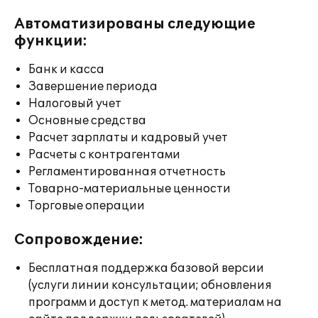
Автоматизированы следующие
функции:
Банк и касса
Завершение периода
Налоговый учет
Основные средства
Расчет зарплаты и кадровый учет
Расчеты с контрагентами
Регламентированная отчетность
Товарно-материальные ценности
Торговые операции
Сопровождение:
Бесплатная поддержка базовой версии
(услуги линии консультации; обновления
программ и доступ к метод. материалам на