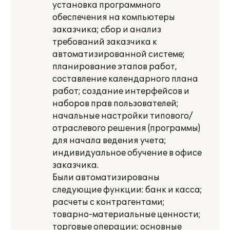
установка программного
обеспечения на компьютеры
заказчика; сбор и анализ
требований заказчика к
автоматизированной системе;
планирование этапов работ,
составление календарного плана
работ; создание интерфейсов и
наборов прав пользователей;
начальные настройки типового/
отраслевого решения (программы)
для начала ведения учета;
индивидуальное обучение в офисе
заказчика.
Были автоматизированы
следующие функции: банк и касса;
расчеты с контрагентами;
товарно-материальные ценности;
торговые операции; основные