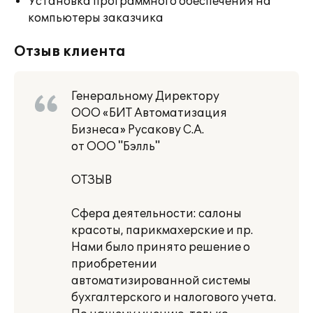
Установка программного обеспечения на
компьютеры заказчика
Отзыв клиента
Генеральному Директору
ООО «БИТ Автоматизация
Бизнеса» Русакову С.А.
от ООО "Бэлль"
ОТЗЫВ
Сфера деятельности: салоны
красоты, парикмахерские и пр.
Нами было принято решение о
приобретении
автоматизированной системы
бухгалтерского и налогового учета.