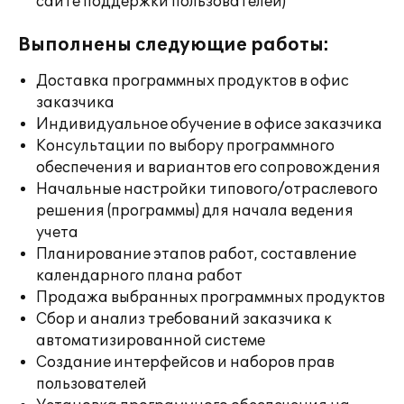
сайте поддержки пользователей)
Выполнены следующие работы:
Доставка программных продуктов в офис
заказчика
Индивидуальное обучение в офисе заказчика
Консультации по выбору программного
обеспечения и вариантов его сопровождения
Начальные настройки типового/отраслевого
решения (программы) для начала ведения
учета
Планирование этапов работ, составление
календарного плана работ
Продажа выбранных программных продуктов
Сбор и анализ требований заказчика к
автоматизированной системе
Создание интерфейсов и наборов прав
пользователей