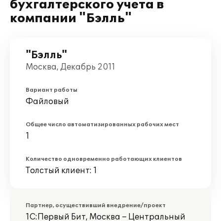
бухгалтерского учета в
компании "Бэлль"
"Бэлль"
Москва, Декабрь 2011
Вариант работы
Файловый
Общее число автоматизированных рабочих мест
1
Количество одновременно работающих клиентов
Толстый клиент: 1
Партнер, осуществивший внедрение/проект
1С:Первый Бит, Москва – Центральный