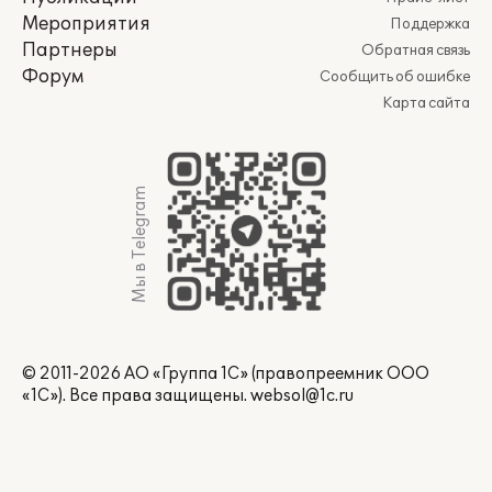
Мероприятия
Поддержка
Партнеры
Обратная связь
Форум
Сообщить об ошибке
Карта сайта
Мы в Telegram
© 2011-2026 АО «Группа 1С» (правопреемник ООО
«1С»). Все права защищены.
websol@1c.ru