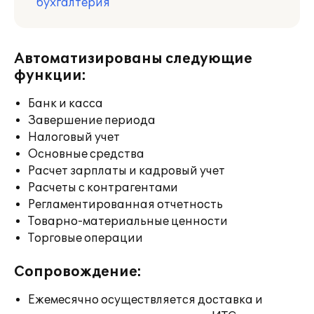
бухгалтерия
Автоматизированы следующие
функции:
Банк и касса
Завершение периода
Налоговый учет
Основные средства
Расчет зарплаты и кадровый учет
Расчеты с контрагентами
Регламентированная отчетность
Товарно-материальные ценности
Торговые операции
Сопровождение:
Ежемесячно осуществляется доставка и