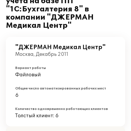
учета на базе ПП
"1С:Бухгалтерия 8" в
компании "ДЖЕРМАН
Медикал Центр"
"ДЖЕРМАН Медикал Центр"
Москва, Декабрь 2011
Вариант работы
Файловый
Общее число автоматизированных рабочих мест
6
Количество одновременно работающих клиентов
Толстый клиент: 6