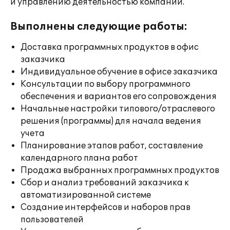
и управлению деятельностью компании.
Выполнены следующие работы:
Доставка программных продуктов в офис
заказчика
Индивидуальное обучение в офисе заказчика
Консультации по выбору программного
обеспечения и вариантов его сопровождения
Начальные настройки типового/отраслевого
решения (программы) для начала ведения
учета
Планирование этапов работ, составление
календарного плана работ
Продажа выбранных программных продуктов
Сбор и анализ требований заказчика к
автоматизированной системе
Создание интерфейсов и наборов прав
пользователей