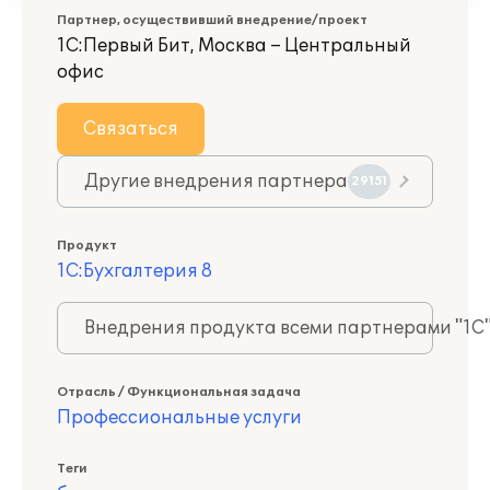
Партнер, осуществивший внедрение/проект
1С:Первый Бит, Москва – Центральный
офис
Связаться
Другие внедрения партнера
29151
Продукт
1С:Бухгалтерия 8
Внедрения продукта всеми партнерами "1С
Отрасль / Функциональная задача
Профессиональные услуги
Теги