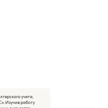
лтерского учета,
». Изучив работу