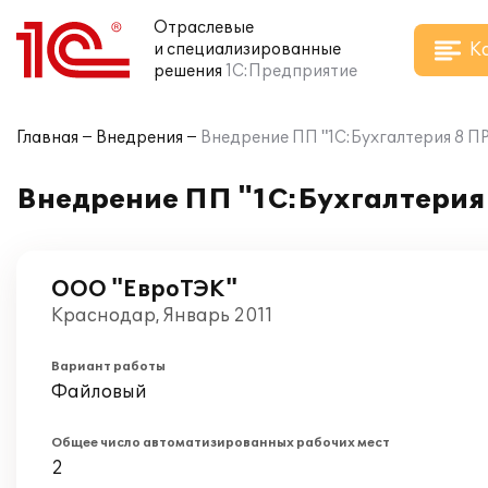
Отраслевые
К
и специализированные
решения
1С:Предприятие
Главная
Внедрения
Внедрение ПП "1С:Бухгалтерия 8 
Внедрение ПП "1С:Бухгалтерия
ООО "ЕвроТЭК"
Краснодар, Январь 2011
Вариант работы
Файловый
Общее число автоматизированных рабочих мест
2