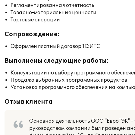
Регламентированная отчетность
Товарно-материальные ценности
Торговые операции
Сопровождение:
Оформлен платный договор 1С:ИТС
Выполнены следующие работы:
Консультации по выбору программного обеспече
Продажа выбранных программных продуктов
Установка программного обеспечения на компь
Отзыв клиента
Основная деятельность ООО "ЕвроТЭК" - 
руководством компании был проведен ан