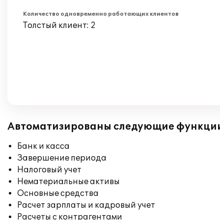
Количество одновременно работающих клиентов
Толстый клиент: 2
Автоматизированы следующие функци
Банк и касса
Завершение периода
Налоговый учет
Нематериальные активы
Основные средства
Расчет зарплаты и кадровый учет
Расчеты с контрагентами