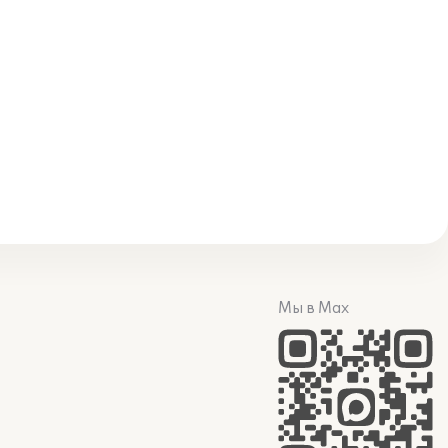
Мы в Max