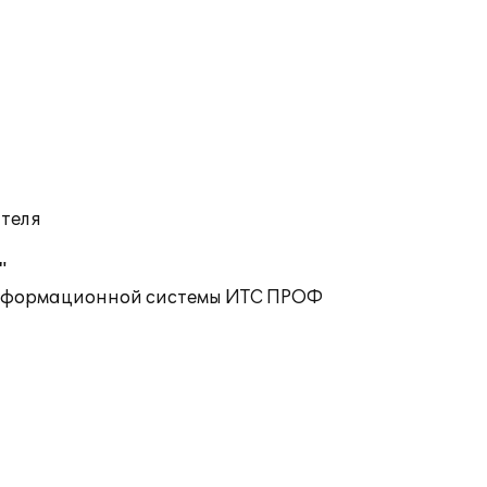
ателя
"
 информационной системы ИТС ПРОФ