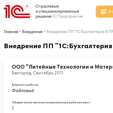
Отраслевые
К
и специализированные
решения
1С:Предприятие
Главная
Внедрения
Внедрение ПП "1С:Бухгалтерия 8 
Внедрение ПП "1С:Бухгалтерия
ООО "Литейные Технологии и Мате
Белгород, Сентябрь 2011
Вариант работы
Файловый
Общее число автоматизированных рабочих мест
1