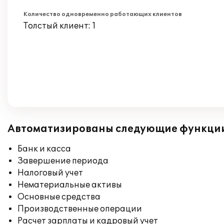
Количество одновременно работающих клиентов
Толстый клиент: 1
Автоматизированы следующие функци
Банк и касса
Завершение периода
Налоговый учет
Нематериальные активы
Основные средства
Производственные операции
Расчет зарплаты и кадровый учет