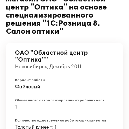
центр "Оптика" на основе
специализированного
решения "1С:Розница 8.
Салон оптики"
ОАО "Областной центр
"Оптика""
Новосибирск, Декабрь 2011
Вариант работы
Файловый
Общее число автоматизированных рабочих мест
1
Количество одновременно работающих клиентов
Толстый клиент: 1