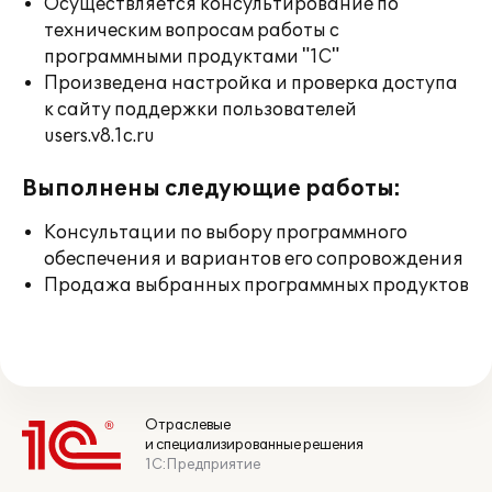
Осуществляется консультирование по
техническим вопросам работы с
программными продуктами "1С"
Произведена настройка и проверка доступа
к сайту поддержки пользователей
users.v8.1c.ru
Выполнены следующие работы:
Консультации по выбору программного
обеспечения и вариантов его сопровождения
Продажа выбранных программных продуктов
Отраслевые
и специализированные решения
1С:Предприятие