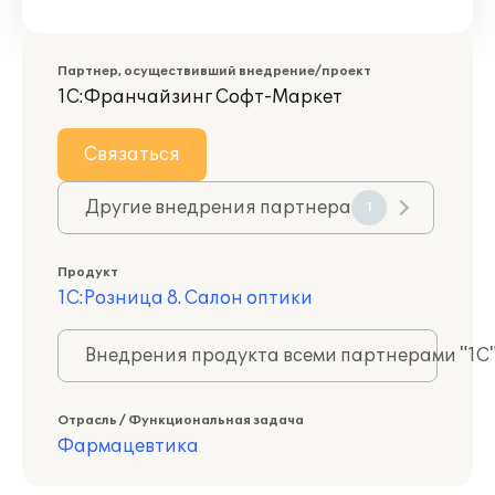
Партнер, осуществивший внедрение/проект
1С:Франчайзинг Софт-Маркет
Связаться
Другие внедрения партнера
1
Продукт
1С:Розница 8. Салон оптики
Внедрения продукта всеми партнерами "1С
Отрасль / Функциональная задача
Фармацевтика