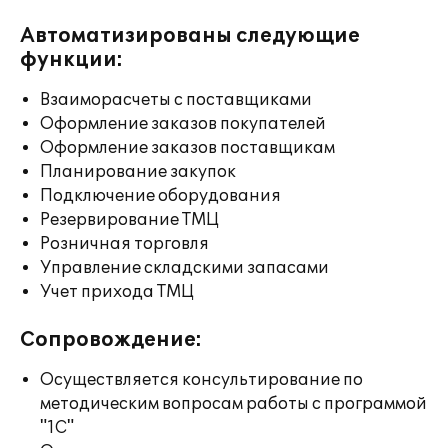
Автоматизированы следующие
функции:
Взаиморасчеты с поставщиками
Оформление заказов покупателей
Оформление заказов поставщикам
Планирование закупок
Подключение оборудования
Резервирование ТМЦ
Розничная торговля
Управление складскими запасами
Учет прихода ТМЦ
Сопровождение:
Осуществляется консультирование по
методическим вопросам работы с программой
"1С"