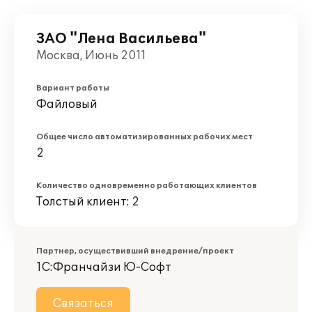
ЗАО "Лена Васильева"
Москва, Июнь 2011
Вариант работы
Файловый
Общее число автоматизированных рабочих мест
2
Количество одновременно работающих клиентов
Толстый клиент: 2
Партнер, осуществивший внедрение/проект
1С:Франчайзи Ю-Софт
Связаться