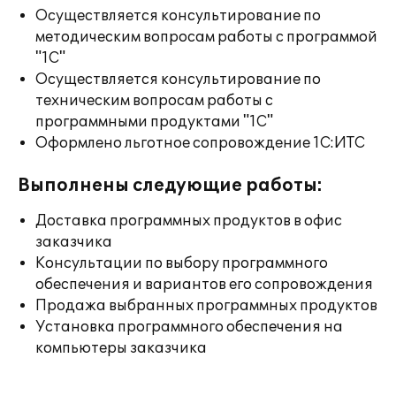
Осуществляется консультирование по
методическим вопросам работы с программой
"1С"
Осуществляется консультирование по
техническим вопросам работы с
программными продуктами "1С"
Оформлено льготное сопровождение 1С:ИТС
Выполнены следующие работы:
Доставка программных продуктов в офис
заказчика
Консультации по выбору программного
обеспечения и вариантов его сопровождения
Продажа выбранных программных продуктов
Установка программного обеспечения на
компьютеры заказчика