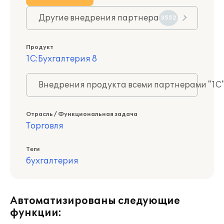
Другие внедрения партнера
3552
Продукт
1С:Бухгалтерия 8
Внедрения продукта всеми партнерами "1С
Отрасль / Функциональная задача
Торговля
Теги
бухгалтерия
Автоматизированы следующие
функции: