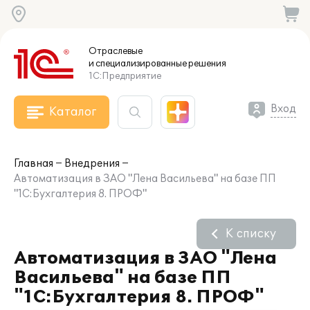
Отраслевые
и специализированные
решения
1С:Предприятие
Вход
Каталог
Главная
Внедрения
Автоматизация в ЗАО "Лена Васильева" на базе ПП
"1С:Бухгалтерия 8. ПРОФ"
К списку
Автоматизация в ЗАО "Лена
Васильева" на базе ПП
"1С:Бухгалтерия 8. ПРОФ"