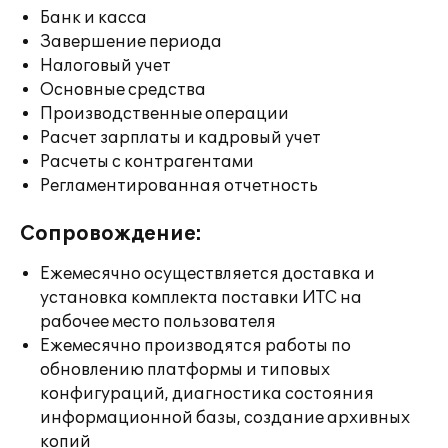
Банк и касса
Завершение периода
Налоговый учет
Основные средства
Производственные операции
Расчет зарплаты и кадровый учет
Расчеты с контрагентами
Регламентированная отчетность
Сопровождение:
Ежемесячно осуществляется доставка и
установка комплекта поставки ИТС на
рабочее место пользователя
Ежемесячно производятся работы по
обновлению платформы и типовых
конфигураций, диагностика состояния
информационной базы, создание архивных
копий