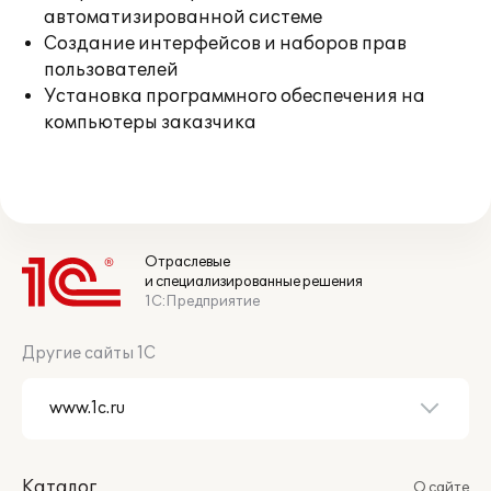
автоматизированной системе
Создание интерфейсов и наборов прав
пользователей
Установка программного обеспечения на
компьютеры заказчика
Отраслевые
и специализированные решения
1С:Предприятие
Другие сайты 1С
Каталог
О сайте