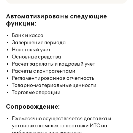
Автоматизированы следующие
функции:
Банк и касса
Завершение периода
Налоговый учет
Основные средства
Расчет зарплаты и кадровый учет
Расчеты с контрагентами
Регламентированная отчетность
Товарно-материальные ценности
Торговые операции
Сопровождение:
Ежемесячно осуществляется доставка и
установка комплекта поставки ИТС на