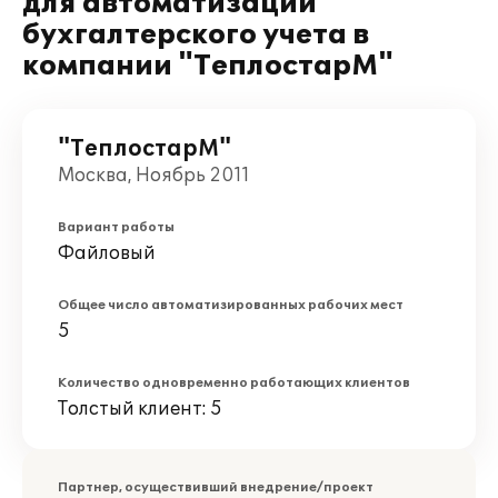
для автоматизации
бухгалтерского учета в
компании "ТеплостарМ"
"ТеплостарМ"
Москва, Ноябрь 2011
Вариант работы
Файловый
Общее число автоматизированных рабочих мест
5
Количество одновременно работающих клиентов
Толстый клиент: 5
Партнер, осуществивший внедрение/проект