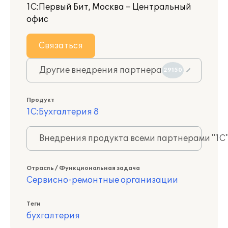
1С:Первый Бит, Москва – Центральный
офис
Связаться
Другие внедрения партнера
29150
Продукт
1С:Бухгалтерия 8
Внедрения продукта всеми партнерами "1С
Отрасль / Функциональная задача
Сервисно-ремонтные организации
Теги
бухгалтерия