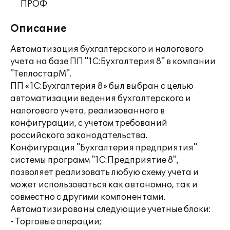
ПРОФ
Описание
Автоматизация бухгалтерского и налогового
учета на базе ПП "1С:Бухгалтерия 8" в компании
"ТеплостарМ".
ПП «1С:Бухгалтерия 8» был выбран с целью
автоматизации ведения бухгалтерского и
налогового учета, реализованного в
конфигурации, с учетом требований
российского законодательства.
Конфигурация "Бухгалтерия предприятия"
системы программ "1С:Предприятие 8",
позволяет реализовать любую схему учета и
может использоваться как автономно, так и
совместно с другими компонентами.
Автоматизированы следующие учетные блоки:
- Торговые операции;