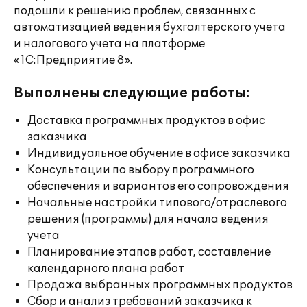
подошли к решению проблем, связанных с
автоматизацией ведения бухгалтерского учета
и налогового учета на платформе
«1С:Предприятие 8».
Выполнены следующие работы:
Доставка программных продуктов в офис
заказчика
Индивидуальное обучение в офисе заказчика
Консультации по выбору программного
обеспечения и вариантов его сопровождения
Начальные настройки типового/отраслевого
решения (программы) для начала ведения
учета
Планирование этапов работ, составление
календарного плана работ
Продажа выбранных программных продуктов
Сбор и анализ требований заказчика к