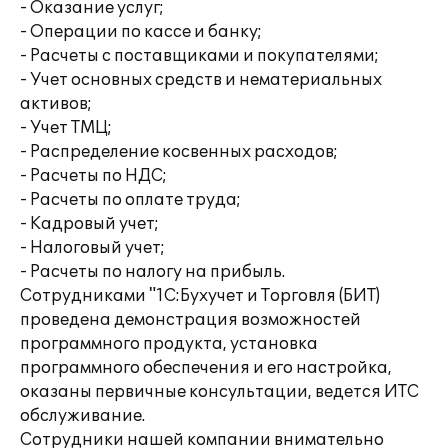
- Оказание услуг;
- Операции по кассе и банку;
- Расчеты с поставщиками и покупателями;
- Учет основных средств и нематериальных
активов;
- Учет ТМЦ;
- Распределение косвенных расходов;
- Расчеты по НДС;
- Расчеты по оплате труда;
- Кадровый учет;
- Налоговый учет;
- Расчеты по налогу на прибыль.
Сотрудниками "1С:Бухучет и Торговля (БИТ)
проведена демонстрация возможностей
программного продукта, установка
программного обеспечения и его настройка,
оказаны первичные консультации, ведется ИТС
обслуживание.
Сотрудники нашей компании внимательно