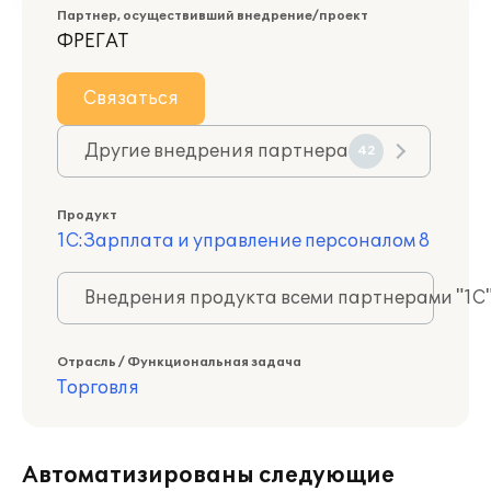
Партнер, осуществивший внедрение/проект
ФРЕГАТ
Связаться
Другие внедрения партнера
42
Продукт
1С:Зарплата и управление персоналом 8
Внедрения продукта всеми партнерами "1С
Отрасль / Функциональная задача
Торговля
Автоматизированы следующие