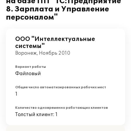
на базе ПП "1С:Предприятие
8. Зарплата и Управление
персоналом"
ООО "Интеллектуальные
системы"
Воронеж, Ноябрь 2010
Вариант работы
Файловый
Общее число автоматизированных рабочих мест
1
Количество одновременно работающих клиентов
Толстый клиент: 1