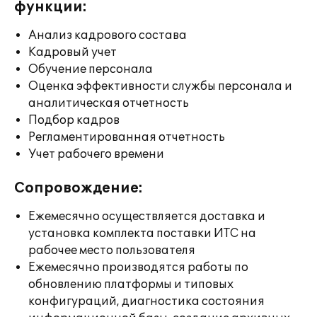
функции:
Анализ кадрового состава
Кадровый учет
Обучение персонала
Оценка эффективности службы персонала и
аналитическая отчетность
Подбор кадров
Регламентированная отчетность
Учет рабочего времени
Сопровождение:
Ежемесячно осуществляется доставка и
установка комплекта поставки ИТС на
рабочее место пользователя
Ежемесячно производятся работы по
обновлению платформы и типовых
конфигураций, диагностика состояния