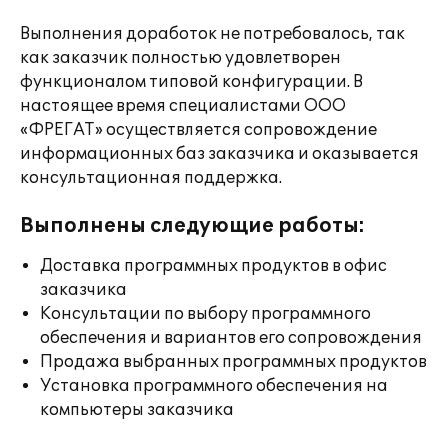
Выполнения доработок не потребовалось, так
как заказчик полностью удовлетворен
функционалом типовой конфигурации. В
настоящее время специалистами ООО
«ФРЕГАТ» осуществляется сопровождение
информационных баз заказчика и оказывается
консультационная поддержка.
Выполнены следующие работы:
Доставка программных продуктов в офис
заказчика
Консультации по выбору программного
обеспечения и вариантов его сопровождения
Продажа выбранных программных продуктов
Установка программного обеспечения на
компьютеры заказчика