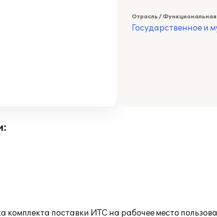
Отрасль / Функциональная
Государственное и 
и:
а комплекта поставки ИТС на рабочее место пользов