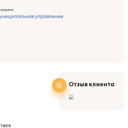
 задача
муниципальное управление
Отзыв клиента
ателя