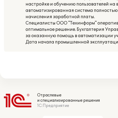
настройке и обучению пользователей на
автоматизированная система полностью 
начисления заработной платы.
Специалисты ООО "Техинформ" оператив
оптимальное решение. Бухгалтерия Упра
за оказанную помощь в автоматизации уч
Дата начала промышленной эксплуатации:
Отраслевые
и специализированные решения
1С:Предприятие