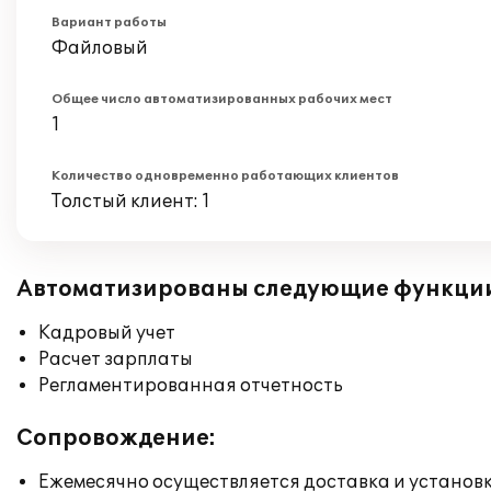
Вариант работы
Файловый
Общее число автоматизированных рабочих мест
1
Количество одновременно работающих клиентов
Толстый клиент: 1
Автоматизированы следующие функци
Кадровый учет
Расчет зарплаты
Регламентированная отчетность
Сопровождение:
Ежемесячно осуществляется доставка и установк