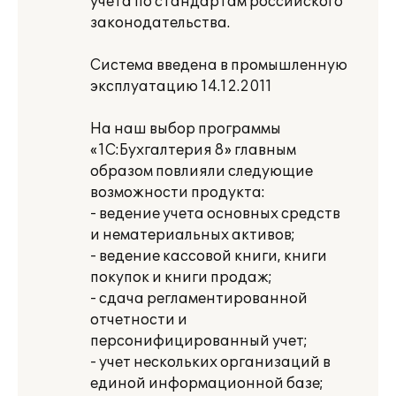
учета по стандартам российского
законодательства.
Система введена в промышленную
эксплуатацию 14.12.2011
На наш выбор программы
«1С:Бухгалтерия 8» главным
образом повлияли следующие
возможности продукта:
- ведение учета основных средств
и нематериальных активов;
- ведение кассовой книги, книги
покупок и книги продаж;
- сдача регламентированной
отчетности и
персонифицированный учет;
- учет нескольких организаций в
единой информационной базе;