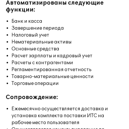
Автоматизированы следующие
функции:
Банк и касса
Завершение периода
Налоговый учет
Нематериальные активы
Основные средства
Расчет зарплаты и кадровый учет
Расчеты с контрагентами
Регламентированная отчетность
Товарно-материальные ценности
Торговые операции
Сопровождение:
Ежемесячно осуществляется доставка и
установка комплекта поставки ИТС на
рабочее место пользователя