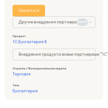
Связаться
Другие внедрения партнера
28445
Продукт
1С:Бухгалтерия 8
Внедрения продукта всеми партнерами "1С
Отрасль / Функциональная задача
Торговля
Теги
бухгалтерия