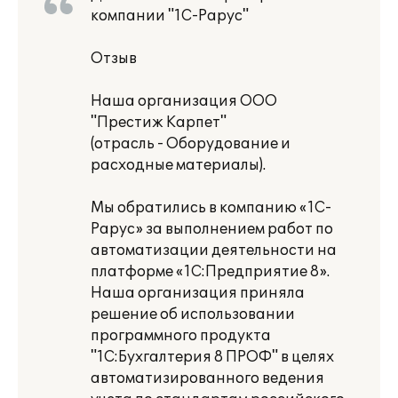
компании "1С-Рарус"
Отзыв
Наша организация ООО
"Престиж Карпет"
(отрасль - Оборудование и
расходные материалы).
Мы обратились в компанию «1С-
Рарус» за выполнением работ по
автоматизации деятельности на
платформе «1С:Предприятие 8».
Наша организация приняла
решение об использовании
программного продукта
"1С:Бухгалтерия 8 ПРОФ" в целях
автоматизированного ведения