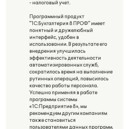
- налоговый учет.
Программный продукт
"1С:Бухгалтерия 8 ПРОФ" имеет
понятный и дружелюбный
интерфейс, удобен в
использовании. В результате его
внедрения улучшилась
эффективность деятельности
автоматизированных служб,
сократилось время на выполнение
рутинных операций, повысилось
качество работы персонала.
Успешно применяя в работе
программы системы
«1С:Предприятие 8», мы
рекомендуем другим компаниям
также становиться
пользователями данных программ.