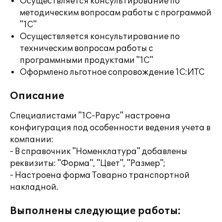
Осуществляется консультирование по
методическим вопросам работы с программой
"1С"
Осуществляется консультирование по
техническим вопросам работы с
программными продуктами "1С"
Оформлено льготное сопровождение 1С:ИТС
Описание
Специалистами "1С-Рарус" настроена
конфигурация под особенности ведения учета в
компании:
- В справочник "Номенклатура" добавлены
реквизиты: "Форма", "Цвет", "Размер";
- Настроена форма Товарно транспортной
накладной.
Выполнены следующие работы: