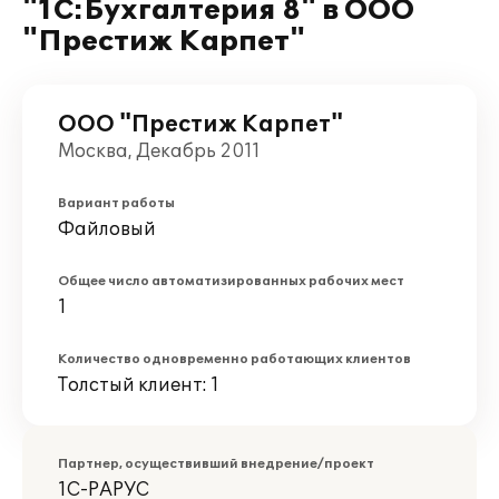
"1С:Бухгалтерия 8" в ООО
"Престиж Карпет"
ООО "Престиж Карпет"
Москва, Декабрь 2011
Вариант работы
Файловый
Общее число автоматизированных рабочих мест
1
Количество одновременно работающих клиентов
Толстый клиент: 1
Партнер, осуществивший внедрение/проект
1С-РАРУС