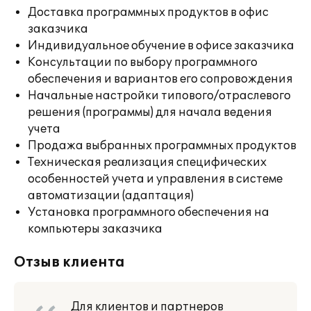
Доставка программных продуктов в офис
заказчика
Индивидуальное обучение в офисе заказчика
Консультации по выбору программного
обеспечения и вариантов его сопровождения
Начальные настройки типового/отраслевого
решения (программы) для начала ведения
учета
Продажа выбранных программных продуктов
Техническая реализация специфических
особенностей учета и управления в системе
автоматизации (адаптация)
Установка программного обеспечения на
компьютеры заказчика
Отзыв клиента
Для клиентов и партнеров