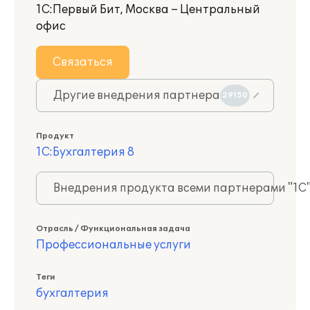
1С:Первый Бит, Москва – Центральный
офис
Связаться
Другие внедрения партнера
29150
Продукт
1С:Бухгалтерия 8
Внедрения продукта всеми партнерами "1С
Отрасль / Функциональная задача
Профессиональные услуги
Теги
бухгалтерия