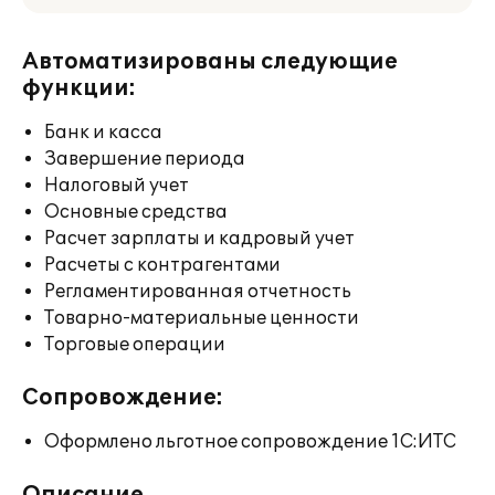
Автоматизированы следующие
функции:
Банк и касса
Завершение периода
Налоговый учет
Основные средства
Расчет зарплаты и кадровый учет
Расчеты с контрагентами
Регламентированная отчетность
Товарно-материальные ценности
Торговые операции
Сопровождение:
Оформлено льготное сопровождение 1С:ИТС