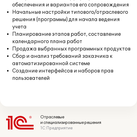
обеспечения и вариантов его сопровождения
Начальные настройки типового/отраслевого
решения (программы) для начала ведения
учета
Планирование этапов работ, составление
календарного плана работ
Продажа выбранных программных продуктов
Сбор и анализ требований заказчика к
автоматизированной системе
Создание интерфейсов и наборов прав
пользователей
Отраслевые
и специализированные решения
1С:Предприятие