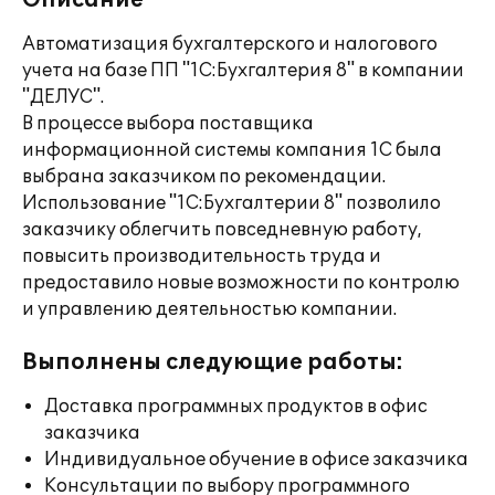
Описание
Автоматизация бухгалтерского и налогового
учета на базе ПП "1С:Бухгалтерия 8" в компании
"ДЕЛУС".
В процессе выбора поставщика
информационной системы компания 1С была
выбрана заказчиком по рекомендации.
Использование "1С:Бухгалтерии 8" позволило
заказчику облегчить повседневную работу,
повысить производительность труда и
предоставило новые возможности по контролю
и управлению деятельностью компании.
Выполнены следующие работы:
Доставка программных продуктов в офис
заказчика
Индивидуальное обучение в офисе заказчика
Консультации по выбору программного