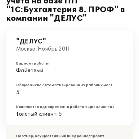
учета на базе ПП
"1С:Бухгалтерия 8. ПРОФ" в
компании "ДЕЛУС"
"ДЕЛУС"
Москва, Ноябрь 2011
Вариант работы
Файловый
Общее число автоматизированных рабочих мест
5
Количество одновременно работающих клиентов
Толстый клиент: 5
Партнер, осуществивший внедрение/проект