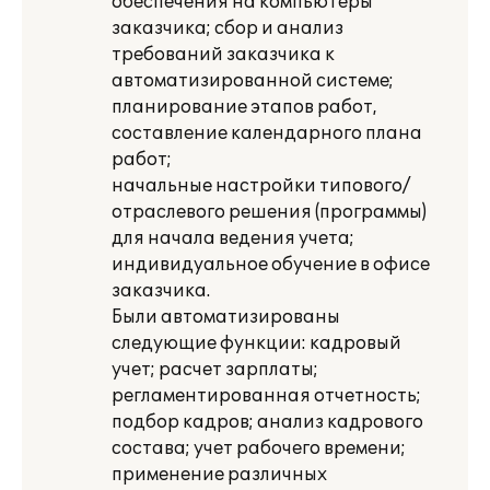
обеспечения на компьютеры
заказчика; сбор и анализ
требований заказчика к
автоматизированной системе;
планирование этапов работ,
составление календарного плана
работ;
начальные настройки типового/
отраслевого решения (программы)
для начала ведения учета;
индивидуальное обучение в офисе
заказчика.
Были автоматизированы
следующие функции: кадровый
учет; расчет зарплаты;
регламентированная отчетность;
подбор кадров; анализ кадрового
состава; учет рабочего времени;
применение различных