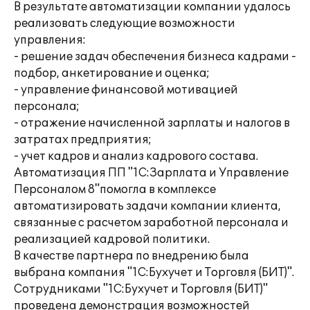
В результате автоматизации компании удалось
реализовать следующие возможности
управления:
- решение задач обеспечения бизнеса кадрами -
подбор, анкетирование и оценка;
- управление финансовой мотивацией
персонала;
- отражение начисленной зарплаты и налогов в
затратах предприятия;
- учет кадров и анализ кадрового состава.
Автоматизация ПП "1С:Зарплата и Управление
Персоналом 8"помогла в комплексе
автоматизировать задачи компании клиента,
связанные с расчетом заработной персонала и
реализацией кадровой политики.
В качестве партнера по внедрению была
выбрана компания "1С:Бухучет и Торговля (БИТ)".
Сотрудниками "1С:Бухучет и Торговля (БИТ)"
проведена демонстрация возможностей