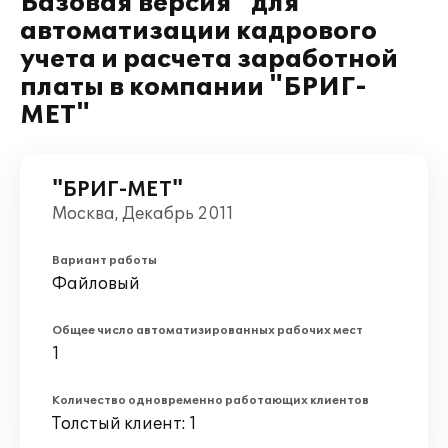
Базовая версия" для
автоматизации кадрового
учета и расчета заработной
платы в компании "БРИГ-
МЕТ"
"БРИГ-МЕТ"
Москва, Декабрь 2011
Вариант работы
Файловый
Общее число автоматизированных рабочих мест
1
Количество одновременно работающих клиентов
Толстый клиент: 1