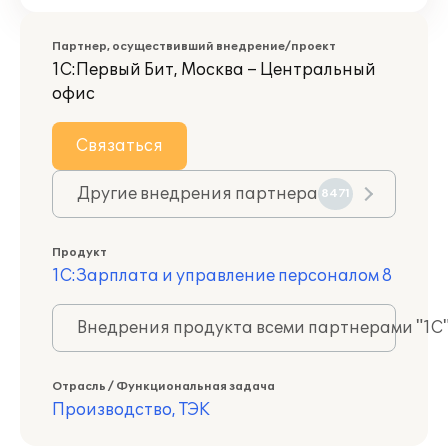
Партнер, осуществивший внедрение/проект
1С:Первый Бит, Москва – Центральный
офис
Связаться
Другие внедрения партнера
8471
Продукт
1С:Зарплата и управление персоналом 8
Внедрения продукта всеми партнерами "1С
Отрасль / Функциональная задача
Производство, ТЭК