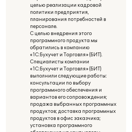
целью реализации кадровой
политики предприятия,
планирования потребностей в
персонале.
С целью внедрения этого
программного продукта мы
обратились в компанию
«1С:Бухучет и Торговля» (БИТ).
Специалисты компании
«1С:Бухучет и Торговля» (БИТ)
выполнили следующие работы:
консультации по выбору
программного обеспечения и
вариантов его сопровождения;
продажа выбранных программных
продуктов; доставка программных
продуктов в офис заказчика;
установка программного