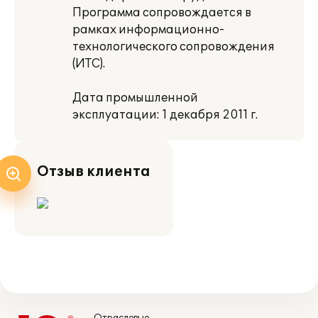
Программа сопровождается в
рамках информационно-
технологического сопровождения
(ИТС).
Дата промышленной
эксплуатации: 1 декабря 2011 г.
Отзыв клиента