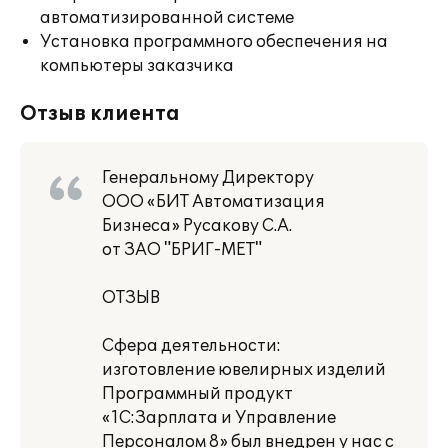
автоматизированной системе
Установка программного обеспечения на
компьютеры заказчика
Отзыв клиента
Генеральному Директору
ООО «БИТ Автоматизация
Бизнеса» Русакову С.А.
от ЗАО "БРИГ-МЕТ"
ОТЗЫВ
Сфера деятельности:
изготовление ювелирных изделий
Программный продукт
«1С:Зарплата и Управление
Персоналом 8» был внедрен у нас с