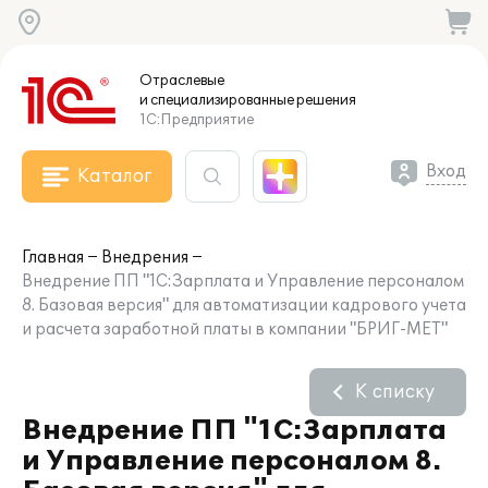
Отраслевые
и специализированные
решения
1С:Предприятие
Вход
Каталог
Главная
Внедрения
Внедрение ПП "1С:Зарплата и Управление персоналом
8. Базовая версия" для автоматизации кадрового учета
и расчета заработной платы в компании "БРИГ-МЕТ"
К списку
Внедрение ПП "1С:Зарплата
и Управление персоналом 8.