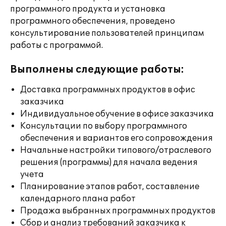
программного продукта и установка
программного обеспечения, проведено
консультирование пользователей принципам
работы с программой.
Выполнены следующие работы:
Доставка программных продуктов в офис
заказчика
Индивидуальное обучение в офисе заказчика
Консультации по выбору программного
обеспечения и вариантов его сопровождения
Начальные настройки типового/отраслевого
решения (программы) для начала ведения
учета
Планирование этапов работ, составление
календарного плана работ
Продажа выбранных программных продуктов
Сбор и анализ требований заказчика к