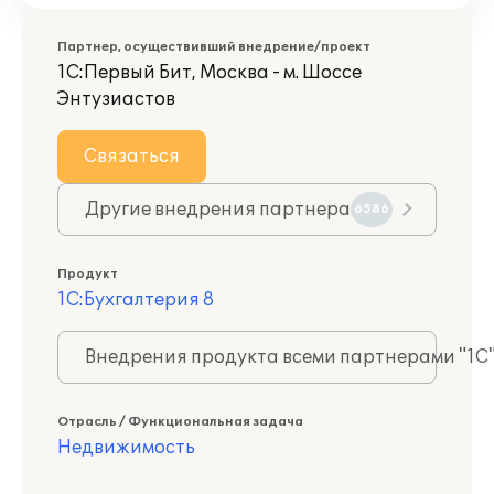
Партнер, осуществивший внедрение/проект
1С:Первый Бит, Москва - м. Шоссе
Энтузиастов
Связаться
Другие внедрения партнера
6586
Продукт
1С:Бухгалтерия 8
Внедрения продукта всеми партнерами "1С
Отрасль / Функциональная задача
Недвижимость