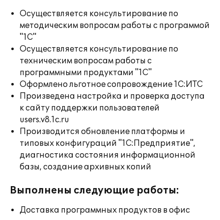
Осуществляется консультирование по
методическим вопросам работы с программой
"1С"
Осуществляется консультирование по
техническим вопросам работы с
программными продуктами "1С"
Оформлено льготное сопровождение 1С:ИТС
Произведена настройка и проверка доступа
к сайту поддержки пользователей
users.v8.1c.ru
Производится обновление платформы и
типовых конфигураций "1С:Предприятие",
диагностика состояния информационной
базы, создание архивных копий
Выполнены следующие работы:
Доставка программных продуктов в офис