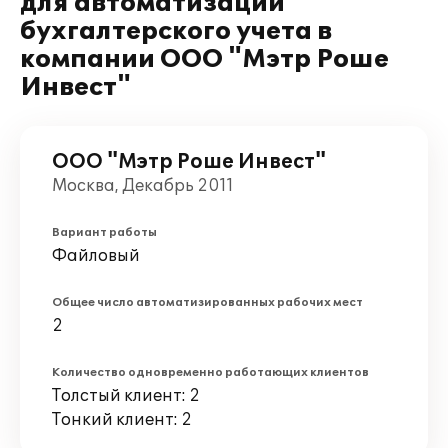
для автоматизации
бухгалтерского учета в
компании ООО "Мэтр Роше
Инвест"
ООО "Мэтр Роше Инвест"
Москва, Декабрь 2011
Вариант работы
Файловый
Общее число автоматизированных рабочих мест
2
Количество одновременно работающих клиентов
Толстый клиент: 2
Тонкий клиент: 2