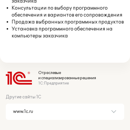
заказчика
Консультации по выбору программного
обеспечения и вариантов его сопровождения
Продажа выбранных программных продуктов
Установка программного обеспечения на
компьютеры заказчика
Отраслевые
и специализированные решения
1С:Предприятие
Другие сайты 1С