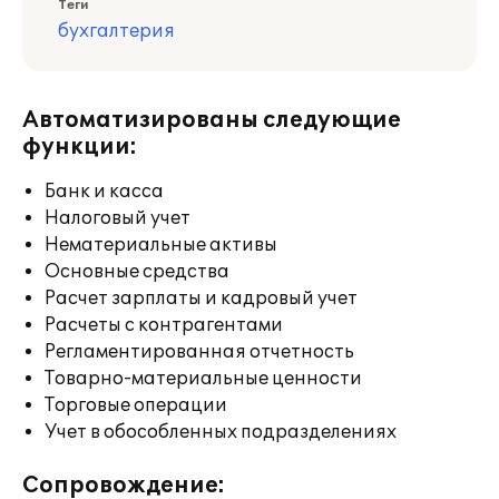
Теги
бухгалтерия
Автоматизированы следующие
функции:
Банк и касса
Налоговый учет
Нематериальные активы
Основные средства
Расчет зарплаты и кадровый учет
Расчеты с контрагентами
Регламентированная отчетность
Товарно-материальные ценности
Торговые операции
Учет в обособленных подразделениях
Сопровождение: