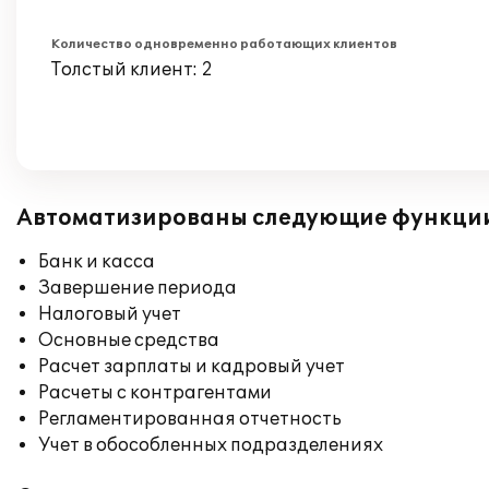
Количество одновременно работающих клиентов
Толстый клиент: 2
Автоматизированы следующие функци
Банк и касса
Завершение периода
Налоговый учет
Основные средства
Расчет зарплаты и кадровый учет
Расчеты с контрагентами
Регламентированная отчетность
Учет в обособленных подразделениях