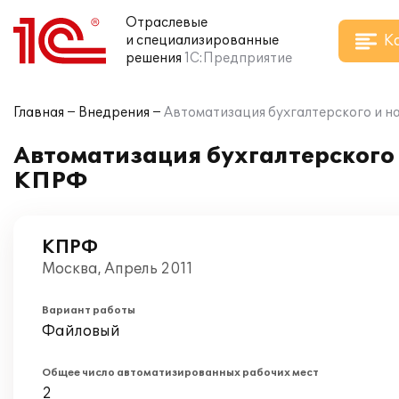
Отраслевые
К
и специализированные
решения
1С:Предприятие
Главная
Внедрения
Автоматизация бухгалтерского и на
Автоматизация бухгалтерского и
КПРФ
КПРФ
Москва, Апрель 2011
Вариант работы
Файловый
Общее число автоматизированных рабочих мест
2