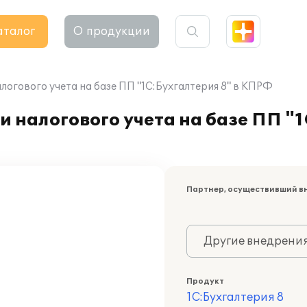
аталог
О продукции
логового учета на базе ПП "1С:Бухгалтерия 8" в КПРФ
 налогового учета на базе ПП "1
Партнер, осуществивший в
Другие внедрени
Продукт
1С:Бухгалтерия 8