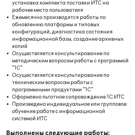
установка комплекта поставки ИТС на
рабочее место пользователя
Ежемесячно производятся работы по
обновлению платформы и типовых
конфигураций, диагностика состояния
информационной базы, создание архивных
копий
Осуществляется консультирование по
методическим вопросам работы с программой
"1С"
Осуществляется консультирование по
техническим вопросам работы с
программными продуктами "1С"
Оформлено льготное сопровождение 1С:ИТС
Произведено индивидуальное или групповое
обучение работе с информационной
системой ИТС
Выполнены следующие работы: