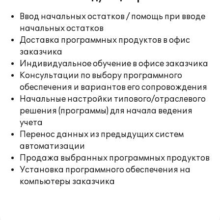
Ввод начальных остатков / помощь при вводе
начальных остатков
Доставка программных продуктов в офис
заказчика
Индивидуальное обучение в офисе заказчика
Консультации по выбору программного
обеспечения и вариантов его сопровождения
Начальные настройки типового/отраслевого
решения (программы) для начала ведения
учета
Перенос данных из предыдущих систем
автоматизации
Продажа выбранных программных продуктов
Установка программного обеспечения на
компьютеры заказчика