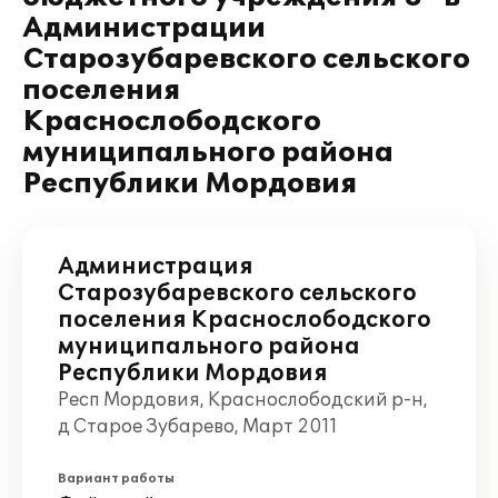
Администрации
Старозубаревского сельского
поселения
Краснослободского
муниципального района
Республики Мордовия
Администрация
Старозубаревского сельского
поселения Краснослободского
муниципального района
Республики Мордовия
Респ Мордовия, Краснослободский р-н,
д Старое Зубарево, Март 2011
Вариант работы