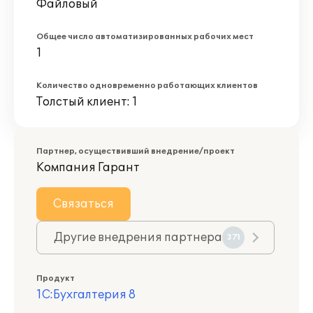
Файловый
Общее число автоматизированных рабочих мест
1
Количество одновременно работающих клиентов
Толстый клиент: 1
Партнер, осуществивший внедрение/проект
Компания Гарант
Связаться
Другие внедрения партнера
371
Продукт
1С:Бухгалтерия 8