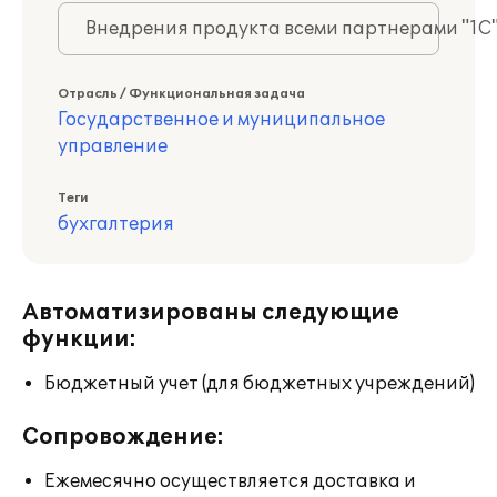
Внедрения продукта всеми партнерами "1С
Отрасль / Функциональная задача
Государственное и муниципальное
управление
Теги
бухгалтерия
Автоматизированы следующие
функции:
Бюджетный учет (для бюджетных учреждений)
Сопровождение:
Ежемесячно осуществляется доставка и