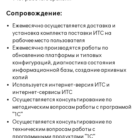
Сопровождение:
Ежемесячно осуществляется доставка и
установка комплекта поставки ИТС на
рабочее место пользователя
Ежемесячно производятся работы по
обновлению платформы и типовых
конфигураций, диагностика состояния
информационной базы, создание архивных
копий
Используется интернет-версия ИТС и
интернет-сервисы ИТС
Осуществляется консультирование по
методическим вопросам работы с программой
"1С"
Осуществляется консультирование по
техническим вопросам работы с
программными продуктами "1С"