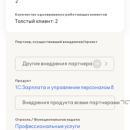
2
Количество одновременно работающих клиентов
Толстый клиент: 2
Партнер, осуществивший внедрение/проект
Другие внедрения партнера
16
Продукт
1С:Зарплата и управление персоналом 8
Внедрения продукта всеми партнерами "1С
Отрасль / Функциональная задача
Профессиональные услуги