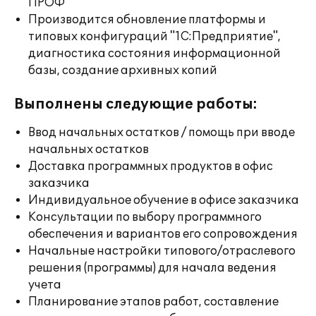
ПРОФ
Производится обновление платформы и
типовых конфигураций "1С:Предприятие",
диагностика состояния информационной
базы, создание архивных копий
Выполнены следующие работы:
Ввод начальных остатков / помощь при вводе
начальных остатков
Доставка программных продуктов в офис
заказчика
Индивидуальное обучение в офисе заказчика
Консультации по выбору программного
обеспечения и вариантов его сопровождения
Начальные настройки типового/отраслевого
решения (программы) для начала ведения
учета
Планирование этапов работ, составление