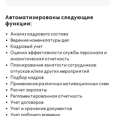
Автоматизированы следующие
функции:
Анализ кадрового состава
Ведение номенклатуры дел
Кадровый учет
Оценка эффективности службы персонала и
аналитическая отчетность
Планирование занятости сотрудников:
отпусков и/или других мероприятий
Подбор кадров
Применение различных мотивационных схем
Расчет зарплаты
Регламентированная отчетность
Учет договоров
Учет и хранение документов
Учет рабочего времени