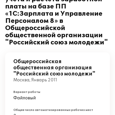
платы на базе ПП
«1С:Зарплата и Управление
Персоналом 8» в
Общероссийской
общественной организации
"Российский союз молодежи"
Общероссийская
общественная организация
"Российский союз молодежи"
Москва, Январь 2011
Вариант работы
Файловый
Общее число автоматизированных рабочих мест