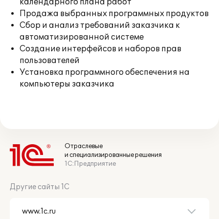
календарного плана работ
Продажа выбранных программных продуктов
Сбор и анализ требований заказчика к
автоматизированной системе
Создание интерфейсов и наборов прав
пользователей
Установка программного обеспечения на
компьютеры заказчика
Отраслевые
и специализированные решения
1С:Предприятие
Другие сайты 1С