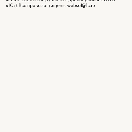
«1С»). Все права защищены.
websol@1c.ru