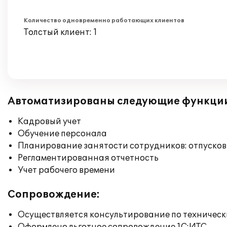
Количество одновременно работающих клиентов
Толстый клиент: 1
Автоматизированы следующие функци
Кадровый учет
Обучение персонала
Планирование занятости сотрудников: отпусков
Регламентированная отчетность
Учет рабочего времени
Сопровождение:
Осуществляется консультирование по техническ