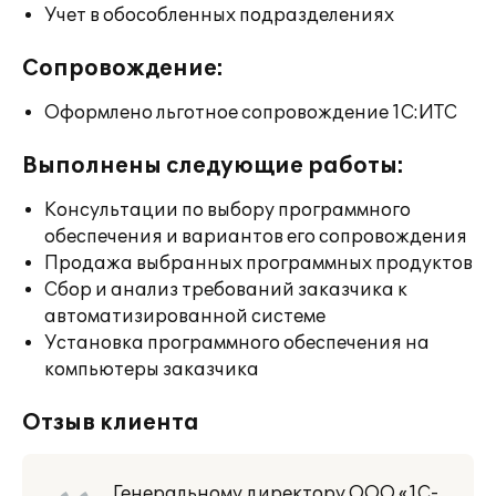
Учет в обособленных подразделениях
Сопровождение:
Оформлено льготное сопровождение 1С:ИТС
Выполнены следующие работы:
Консультации по выбору программного
обеспечения и вариантов его сопровождения
Продажа выбранных программных продуктов
Сбор и анализ требований заказчика к
автоматизированной системе
Установка программного обеспечения на
компьютеры заказчика
Отзыв клиента
Генеральному директору ООО «1С-