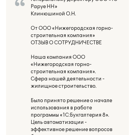
Раруе НН»
Клинюшиной О.Н.
От ООО «Нижегородская горно-
строительная компания»
ОТЗЫВ О СОТРУДНИЧЕСТВЕ
Наша компания ООО
«Нижегородская горно-
строительная компания».
Сфера нашей деятельности -
жилищное строительство.
Было принято решение о начале
использования в работе
программы «1С:Бухгалтерия 8».
Цель автоматизации -
эффективное решение вопросов