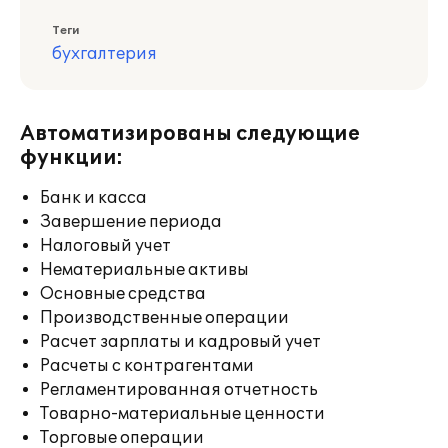
Теги
бухгалтерия
Автоматизированы следующие
функции:
Банк и касса
Завершение периода
Налоговый учет
Нематериальные активы
Основные средства
Производственные операции
Расчет зарплаты и кадровый учет
Расчеты с контрагентами
Регламентированная отчетность
Товарно-материальные ценности
Торговые операции