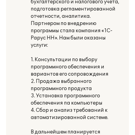
бухгалтерского и налогового учета,
подготовка регламентированной
отчетности, аналитика.
Партнером по внедрению
программы стала компания «1С-
Рарус НН». Нам были оказаны
услуги:
1. Консультации по выбору
программного обеспечения и
вариантов его сопровождения
2. Продажа выбранного
программного продукта
3. Установка программного
обеспечения па компьютеры
4. Сбор и анализ требований к
автоматизированной системе.
В дальнейшем планируется