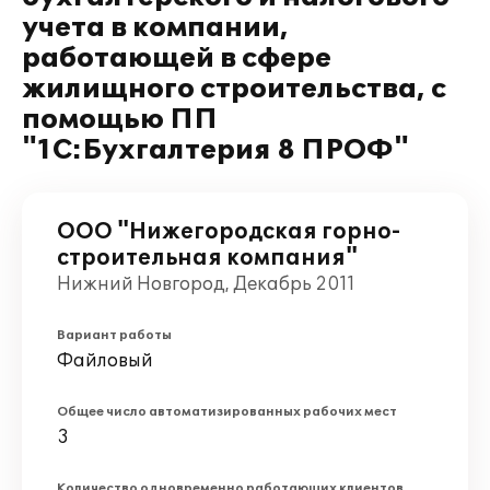
учета в компании,
работающей в сфере
жилищного строительства, с
помощью ПП
"1С:Бухгалтерия 8 ПРОФ"
ООО "Нижегородская горно-
строительная компания"
Нижний Новгород, Декабрь 2011
Вариант работы
Файловый
Общее число автоматизированных рабочих мест
3
Количество одновременно работающих клиентов