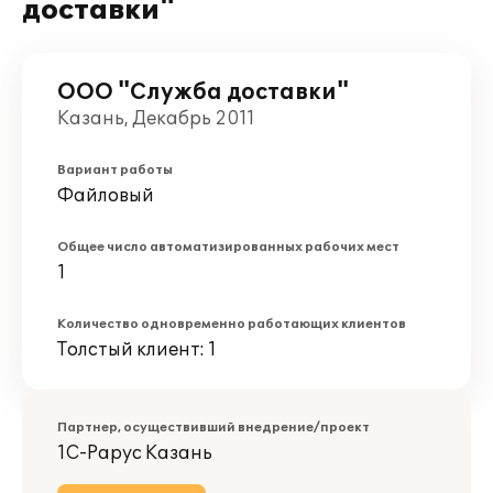
доставки"
ООО "Служба доставки"
Казань, Декабрь 2011
Вариант работы
Файловый
Общее число автоматизированных рабочих мест
1
Количество одновременно работающих клиентов
Толстый клиент: 1
Партнер, осуществивший внедрение/проект
1С-Рарус Казань