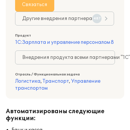
Связаться
Другие внедрения партнера
487
Продукт
1С:Зарплата и управление персоналом 8
Внедрения продукта всеми партнерами "1С
Отрасль / Функциональная задача
Логистика
,
Транспорт
,
Управление
транспортом
Автоматизированы следующие
функции: