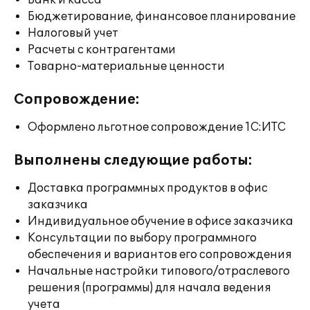
Банк и касса
Бюджетирование, финансовое планирование
Налоговый учет
Расчеты с контрагентами
Товарно-материальные ценности
Сопровождение:
Оформлено льготное сопровождение 1С:ИТС
Выполнены следующие работы:
Доставка программных продуктов в офис
заказчика
Индивидуальное обучение в офисе заказчика
Консультации по выбору программного
обеспечения и вариантов его сопровождения
Начальные настройки типового/отраслевого
решения (программы) для начала ведения
учета