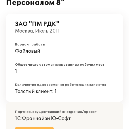
Персоналом 8"
ЗАО "ПМ РДК"
Москва, Июль 2011
Вариант работы
Файловый
Общее число автоматизированных рабочих мест
1
Количество одновременно работающих клиентов
Толстый клиент: 1
Партнер, осуществивший внедрение/проект
1С:Франчайзи Ю-Софт