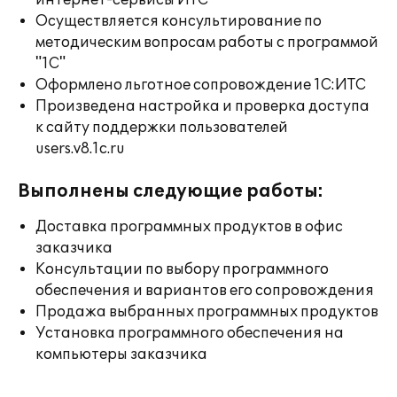
интернет-сервисы ИТС
Осуществляется консультирование по
методическим вопросам работы с программой
"1С"
Оформлено льготное сопровождение 1С:ИТС
Произведена настройка и проверка доступа
к сайту поддержки пользователей
users.v8.1c.ru
Выполнены следующие работы:
Доставка программных продуктов в офис
заказчика
Консультации по выбору программного
обеспечения и вариантов его сопровождения
Продажа выбранных программных продуктов
Установка программного обеспечения на
компьютеры заказчика