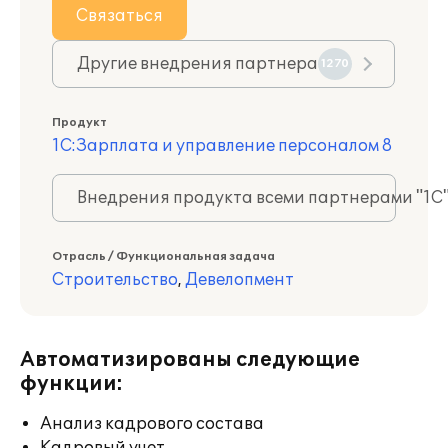
Связаться
Другие внедрения партнера
1270
Продукт
1С:Зарплата и управление персоналом 8
Внедрения продукта всеми партнерами "1С
Отрасль / Функциональная задача
Строительство
,
Девелопмент
Автоматизированы следующие
функции:
Анализ кадрового состава