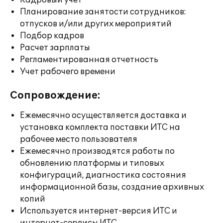
Кадровый учет
Планирование занятости сотрудников:
отпусков и/или других мероприятий
Подбор кадров
Расчет зарплаты
Регламентированная отчетность
Учет рабочего времени
Сопровождение:
Ежемесячно осуществляется доставка и
установка комплекта поставки ИТС на
рабочее место пользователя
Ежемесячно производятся работы по
обновлению платформы и типовых
конфигураций, диагностика состояния
информационной базы, создание архивных
копий
Используется интернет-версия ИТС и