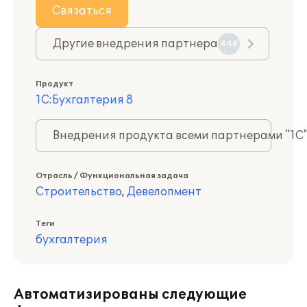
Связаться
Другие внедрения партнера
446
Продукт
1С:Бухгалтерия 8
Внедрения продукта всеми партнерами "1С
Отрасль / Функциональная задача
Строительство
,
Девелопмент
Теги
бухгалтерия
Автоматизированы следующие