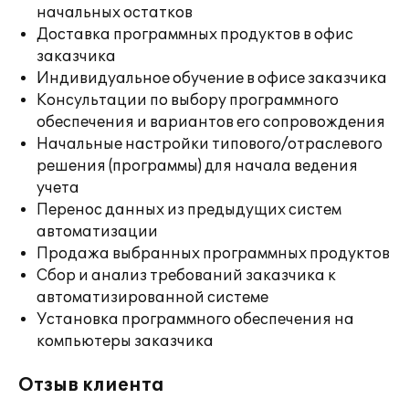
начальных остатков
Доставка программных продуктов в офис
заказчика
Индивидуальное обучение в офисе заказчика
Консультации по выбору программного
обеспечения и вариантов его сопровождения
Начальные настройки типового/отраслевого
решения (программы) для начала ведения
учета
Перенос данных из предыдущих систем
автоматизации
Продажа выбранных программных продуктов
Сбор и анализ требований заказчика к
автоматизированной системе
Установка программного обеспечения на
компьютеры заказчика
Отзыв клиента