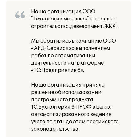
Наша организация ООО
"Технологии металлов" (отрасль –
строительство,девелопмент,ЖКХ ).
Мы обратились в компанию ООО
«АРД-Сервис» за выполнением
работ по автоматизации
деятельности на платформе
«1С:Предприятие 8».
Наша организация приняла
решение об использовании
программного продукта
1С:Бухгалтерия 8 ПРОФ в целях
автоматизированного ведения
учета по стандартам российского
законодательства.