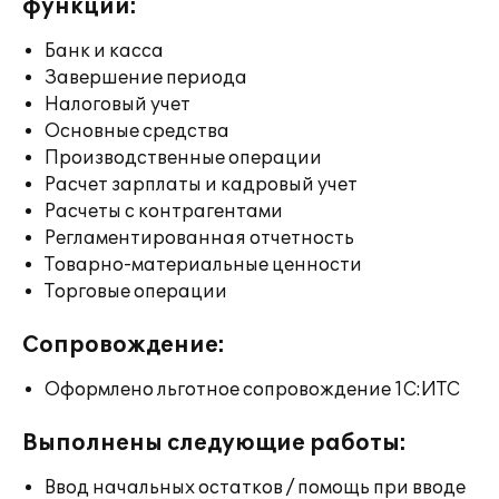
функции:
Банк и касса
Завершение периода
Налоговый учет
Основные средства
Производственные операции
Расчет зарплаты и кадровый учет
Расчеты с контрагентами
Регламентированная отчетность
Товарно-материальные ценности
Торговые операции
Сопровождение:
Оформлено льготное сопровождение 1С:ИТС
Выполнены следующие работы:
Ввод начальных остатков / помощь при вводе