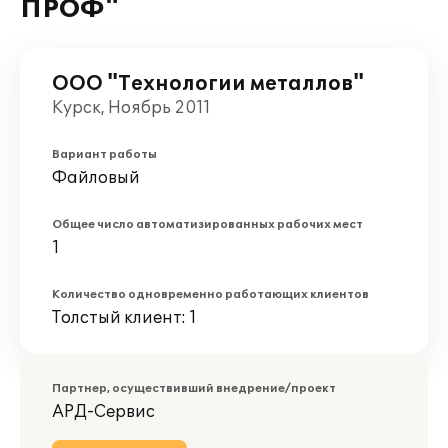
ПРОФ"
ООО "Технологии металлов"
Курск, Ноябрь 2011
Вариант работы
Файловый
Общее число автоматизированных рабочих мест
1
Количество одновременно работающих клиентов
Толстый клиент: 1
Партнер, осуществивший внедрение/проект
АРД-Сервис