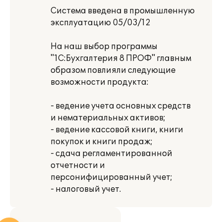
Система введена в промышленную
эксплуатацию 05/03/12
На наш выбор программы
"1С:Бухгалтерия 8 ПРОФ" главным
образом повлияли следующие
возможности продукта:
- ведение учета основных средств
и нематериальных активов;
- ведение кассовой книги, книги
покупок и книги продаж;
- сдача регламентированной
отчетности и
персонифицированный учет;
- налоговый учет.