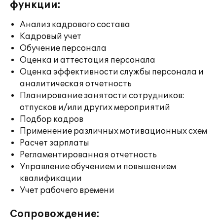
функции:
Анализ кадрового состава
Кадровый учет
Обучение персонала
Оценка и аттестация персонала
Оценка эффективности службы персонала и
аналитическая отчетность
Планирование занятости сотрудников:
отпусков и/или других мероприятий
Подбор кадров
Применение различных мотивационных схем
Расчет зарплаты
Регламентированная отчетность
Управление обучением и повышением
квалификации
Учет рабочего времени
Сопровождение: