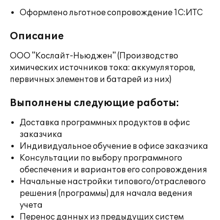
Оформлено льготное сопровождение 1С:ИТС
Описание
ООО "Кослайт-Ньюджен" (Производство
химических источников тока: аккумуляторов,
первичных элементов и батарей из них)
Выполнены следующие работы:
Доставка программных продуктов в офис
заказчика
Индивидуальное обучение в офисе заказчика
Консультации по выбору программного
обеспечения и вариантов его сопровождения
Начальные настройки типового/отраслевого
решения (программы) для начала ведения
учета
Перенос данных из предыдущих систем