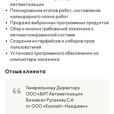
автоматизации
Планирование этапов работ, составление
календарного плана работ
Продажа выбранных программных продуктов
Сбор и анализ требований заказчика к
автоматизированной системе
Создание интерфейсов и наборов прав
пользователей
Установка программного обеспечения на
компьютеры заказчика
Отзыв клиента
Генеральному Директору
ООО «БИТ Автоматизация
Бизнеса» Русакову С.А.
от ООО «Кослайт-Ньюджен»