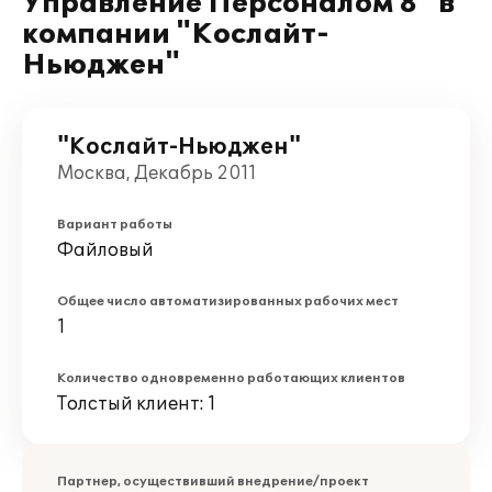
Управление Персоналом 8" в
компании "Кослайт-
Ньюджен"
"Кослайт-Ньюджен"
Москва, Декабрь 2011
Вариант работы
Файловый
Общее число автоматизированных рабочих мест
1
Количество одновременно работающих клиентов
Толстый клиент: 1
Партнер, осуществивший внедрение/проект