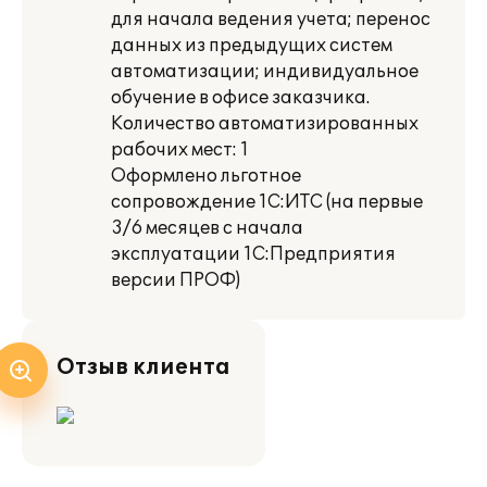
для начала ведения учета; перенос
данных из предыдущих систем
автоматизации; индивидуальное
обучение в офисе заказчика.
Количество автоматизированных
рабочих мест: 1
Оформлено льготное
сопровождение 1С:ИТС (на первые
3/6 месяцев с начала
эксплуатации 1С:Предприятия
версии ПРОФ)
Отзыв клиента