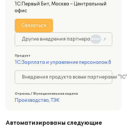
1С:Первый Бит, Москва – Центральный
офис
Связаться
Другие внедрения партнера
8466
Продукт
1С:Зарплата и управление персоналом 8
Внедрения продукта всеми партнерами "1С
Отрасль / Функциональная задача
Производство, ТЭК
Автоматизированы следующие