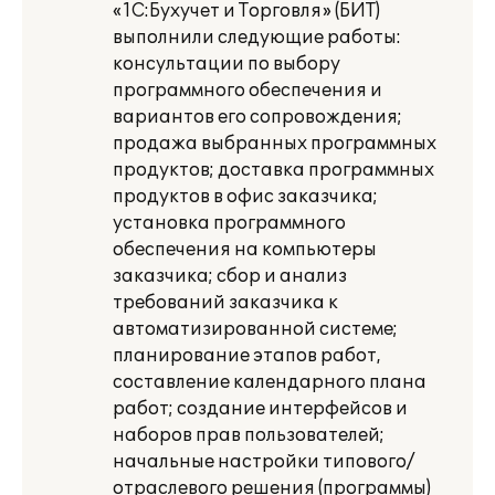
«1С:Бухучет и Торговля» (БИТ)
выполнили следующие работы:
консультации по выбору
программного обеспечения и
вариантов его сопровождения;
продажа выбранных программных
продуктов; доставка программных
продуктов в офис заказчика;
установка программного
обеспечения на компьютеры
заказчика; сбор и анализ
требований заказчика к
автоматизированной системе;
планирование этапов работ,
составление календарного плана
работ; создание интерфейсов и
наборов прав пользователей;
начальные настройки типового/
отраслевого решения (программы)