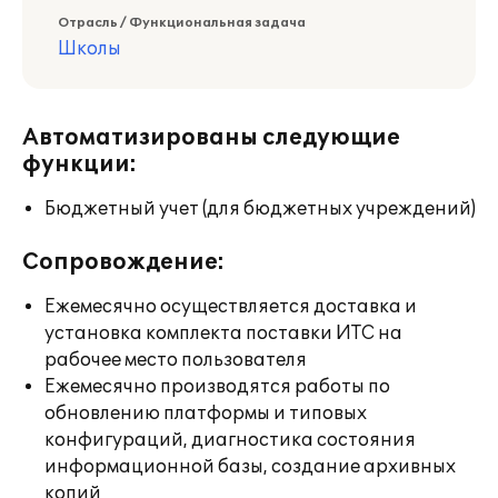
Отрасль / Функциональная задача
Школы
Автоматизированы следующие
функции:
Бюджетный учет (для бюджетных учреждений)
Сопровождение:
Ежемесячно осуществляется доставка и
установка комплекта поставки ИТС на
рабочее место пользователя
Ежемесячно производятся работы по
обновлению платформы и типовых
конфигураций, диагностика состояния
информационной базы, создание архивных
копий