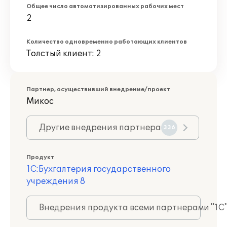
Общее число автоматизированных рабочих мест
2
Количество одновременно работающих клиентов
Толстый клиент: 2
Партнер, осуществивший внедрение/проект
Микос
Другие внедрения партнера
336
Продукт
1С:Бухгалтерия государственного
учреждения 8
Внедрения продукта всеми партнерами "1С