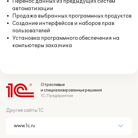
Перенос данных из предыдущих систем
автоматизации
Продажа выбранных программных продуктов
Создание интерфейсов и наборов прав
пользователей
Установка программного обеспечения на
компьютеры заказчика
Отраслевые
и специализированные решения
1С:Предприятие
Другие сайты 1С