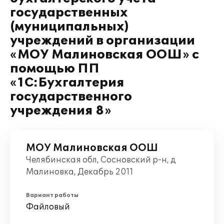
государственных
(муниципальных)
учреждений в организации
«МОУ Малиновская ООШ» с
помощью ПП
«1С:Бухгалтерия
государственного
учреждения 8»
МОУ Малиновская ООШ
Челябинская обл, Сосновский р-н, д
Малиновка, Декабрь 2011
Вариант работы
Файловый