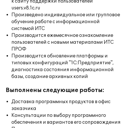
к сайту поддержки пользователей
users.v8.1c.ru
Произведено индивидуальное или групповое
обучение работе с информационной
системой ИТС
Производится ежемесячное ознакомление
пользователей с новыми материалами ИТС
ПРОФ
Производится обновление платформы и
типовых конфигураций "1С:Предприятие",
диагностика состояния информационной
базы, создание архивных копий
Выполнены следующие работы:
Доставка программных продуктов в офис
заказчика
Консультации по выбору программного
обеспечения и вариантов его сопровождения