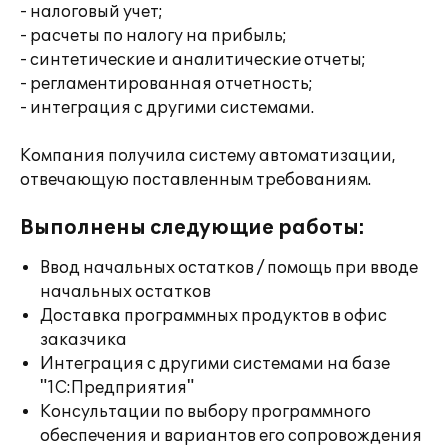
- налоговый учет;
- расчеты по налогу на прибыль;
- синтетические и аналитические отчеты;
- регламентированная отчетность;
- интеграция с другими системами.
Компания получила систему автоматизации,
отвечающую поставленным требованиям.
Выполнены следующие работы:
Ввод начальных остатков / помощь при вводе
начальных остатков
Доставка программных продуктов в офис
заказчика
Интеграция с другими системами на базе
"1С:Предприятия"
Консультации по выбору программного
обеспечения и вариантов его сопровождения