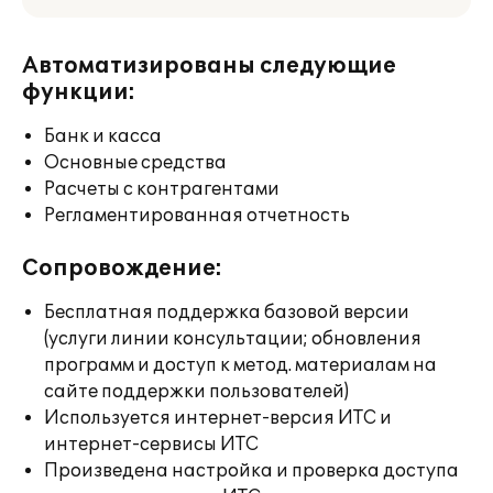
Автоматизированы следующие
функции:
Банк и касса
Основные средства
Расчеты с контрагентами
Регламентированная отчетность
Сопровождение:
Бесплатная поддержка базовой версии
(услуги линии консультации; обновления
программ и доступ к метод. материалам на
сайте поддержки пользователей)
Используется интернет-версия ИТС и
интернет-сервисы ИТС
Произведена настройка и проверка доступа