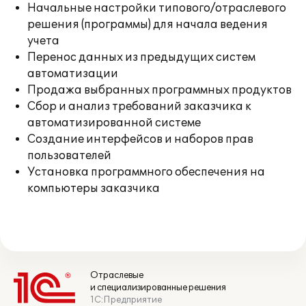
Начальные настройки типового/отраслевого
решения (программы) для начала ведения
учета
Перенос данных из предыдущих систем
автоматизации
Продажа выбранных программных продуктов
Сбор и анализ требований заказчика к
автоматизированной системе
Создание интерфейсов и наборов прав
пользователей
Установка программного обеспечения на
компьютеры заказчика
Отраслевые
и специализированные решения
1С:Предприятие