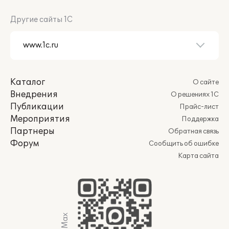
Другие сайты 1С
Каталог
О сайте
Внедрения
О решениях 1С
Публикации
Прайс-лист
Мероприятия
Поддержка
Партнеры
Обратная связь
Форум
Сообщить об ошибке
Карта сайта