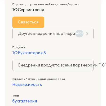
Партнер, осуществивший внедрение/проект
1С:Сервистренд
Связаться
Другие внедрения партнера
6001
Продукт
1С:Бухгалтерия 8
Внедрения продукта всеми партнерами "1С
Отрасль / Функциональная задача
Недвижимость
Теги
бухгалтерия