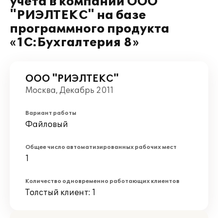
учета в компании ООО
"РИЭЛТЕКС" на базе
программного продукта
«1С:Бухгалтерия 8»
ООО "РИЭЛТЕКС"
Москва, Декабрь 2011
Вариант работы
Файловый
Общее число автоматизированных рабочих мест
1
Количество одновременно работающих клиентов
Толстый клиент: 1