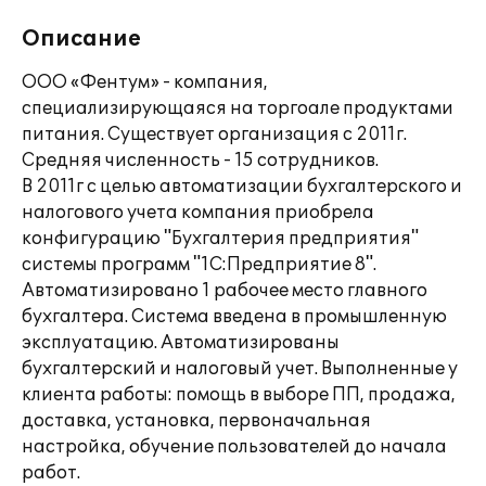
Описание
ООО «Фентум» - компания,
специализирующаяся на торгоале продуктами
питания. Существует организация с 2011г.
Средняя численность - 15 сотрудников.
В 2011г с целью автоматизации бухгалтерского и
налогового учета компания приобрела
конфигурацию "Бухгалтерия предприятия"
системы программ "1С:Предприятие 8".
Автоматизировано 1 рабочее место главного
бухгалтера. Система введена в промышленную
эксплуатацию. Автоматизированы
бухгалтерский и налоговый учет. Выполненные у
клиента работы: помощь в выборе ПП, продажа,
доставка, установка, первоначальная
настройка, обучение пользователей до начала
работ.