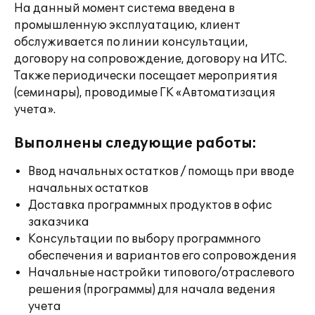
На данный момент система введена в
промышленную эксплуатацию, клиент
обслуживается по линии консультации,
договору на сопровождение, договору на ИТС.
Также периодически посещает мероприятия
(семинары), проводимые ГК «Автоматизация
учета».
Выполнены следующие работы:
Ввод начальных остатков / помощь при вводе
начальных остатков
Доставка программных продуктов в офис
заказчика
Консультации по выбору программного
обеспечения и вариантов его сопровождения
Начальные настройки типового/отраслевого
решения (программы) для начала ведения
учета