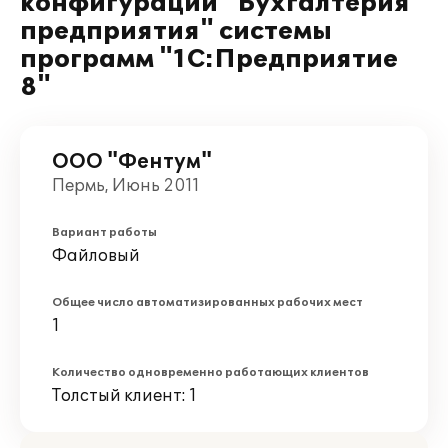
конфигурации "Бухгалтерия
предприятия" системы
программ "1С:Предприятие
8"
ООО "Фентум"
Пермь, Июнь 2011
Вариант работы
Файловый
Общее число автоматизированных рабочих мест
1
Количество одновременно работающих клиентов
Толстый клиент: 1