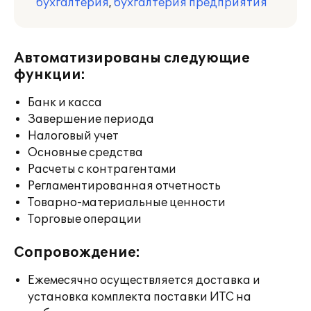
бухгалтерия
,
бухгалтерия предприятия
Автоматизированы следующие
функции:
Банк и касса
Завершение периода
Налоговый учет
Основные средства
Расчеты с контрагентами
Регламентированная отчетность
Товарно-материальные ценности
Торговые операции
Сопровождение:
Ежемесячно осуществляется доставка и
установка комплекта поставки ИТС на