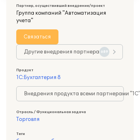
Партнер, осуществивший внедрение/проект
Группа компаний "Автоматизация
учета"
Связаться
Другие внедрения партнера
689
Продукт
1С:Бухгалтерия 8
Внедрения продукта всеми партнерами "1С
Отрасль / Функциональная задача
Торговля
Теги