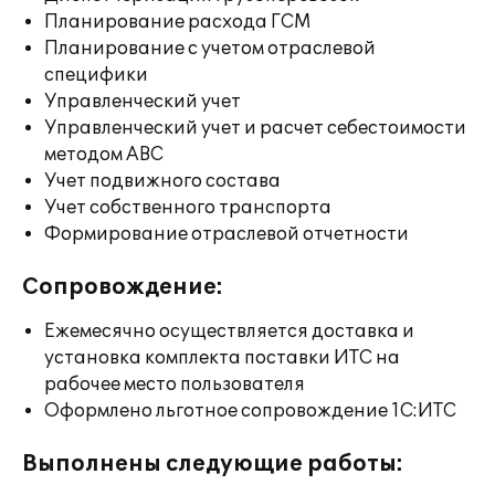
Планирование расхода ГСМ
Планирование с учетом отраслевой
специфики
Управленческий учет
Управленческий учет и расчет себестоимости
методом ABC
Учет подвижного состава
Учет собственного транспорта
Формирование отраслевой отчетности
Сопровождение:
Ежемесячно осуществляется доставка и
установка комплекта поставки ИТС на
рабочее место пользователя
Оформлено льготное сопровождение 1С:ИТС
Выполнены следующие работы: