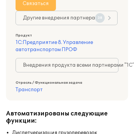
Связаться
Другие внедрения партнера
38
Продукт
1С:Предприятие 8. Управление
автотранспортом ПРОФ
Внедрения продукта всеми партнерами "1С
Отрасль / Функциональная задача
Транспорт
Автоматизированы следующие
функции:
Диспетчеризация грузоперевозок