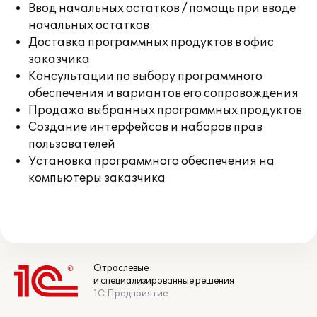
Ввод начальных остатков / помощь при вводе
начальных остатков
Доставка программных продуктов в офис
заказчика
Консультации по выбору программного
обеспечения и вариантов его сопровождения
Продажа выбранных программных продуктов
Создание интерфейсов и наборов прав
пользователей
Установка программного обеспечения на
компьютеры заказчика
Отраслевые
и специализированные решения
1С:Предприятие