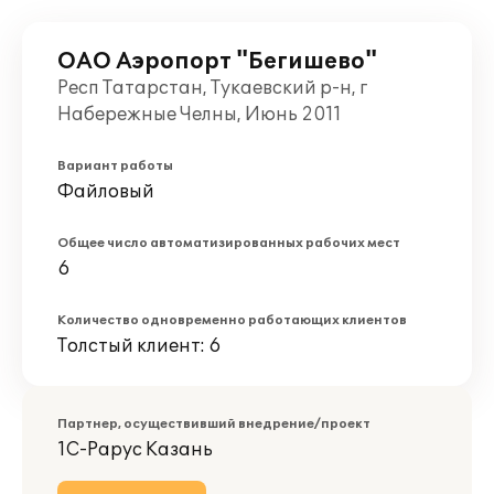
ОАО Аэропорт "Бегишево"
Респ Татарстан, Тукаевский р-н, г
Набережные Челны, Июнь 2011
Вариант работы
Файловый
Общее число автоматизированных рабочих мест
6
Количество одновременно работающих клиентов
Толстый клиент: 6
Партнер, осуществивший внедрение/проект
1С-Рарус Казань