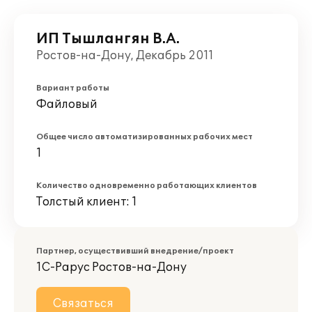
ИП Тышлангян В.А.
Ростов-на-Дону, Декабрь 2011
Вариант работы
Файловый
Общее число автоматизированных рабочих мест
1
Количество одновременно работающих клиентов
Толстый клиент: 1
Партнер, осуществивший внедрение/проект
1С-Рарус Ростов-на-Дону
Связаться