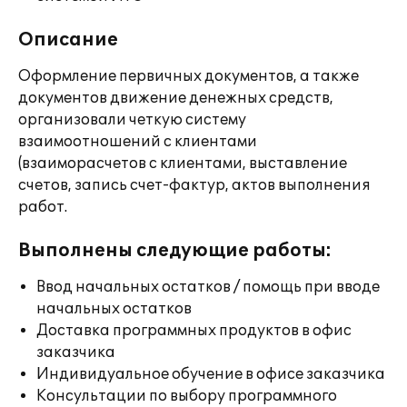
Описание
Оформление первичных документов, а также
документов движение денежных средств,
организовали четкую систему
взаимоотношений с клиентами
(взаиморасчетов с клиентами, выставление
счетов, запись счет-фактур, актов выполнения
работ.
Выполнены следующие работы:
Ввод начальных остатков / помощь при вводе
начальных остатков
Доставка программных продуктов в офис
заказчика
Индивидуальное обучение в офисе заказчика
Консультации по выбору программного