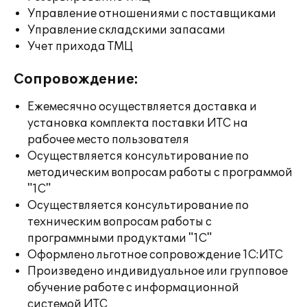
Управление отношениями с поставщиками
Управление складскими запасами
Учет прихода ТМЦ
Сопровождение:
Ежемесячно осуществляется доставка и
установка комплекта поставки ИТС на
рабочее место пользователя
Осуществляется консультирование по
методическим вопросам работы с программой
"1С"
Осуществляется консультирование по
техническим вопросам работы с
программными продуктами "1С"
Оформлено льготное сопровождение 1С:ИТС
Произведено индивидуальное или групповое
обучение работе с информационной
системой ИТС