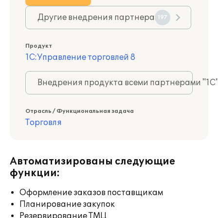
Другие внедрения партнера
197
Продукт
1С:Управление торговлей 8
Внедрения продукта всеми партнерами "1С
Отрасль / Функциональная задача
Торговля
Автоматизированы следующие
функции:
Оформление заказов поставщикам
Планирование закупок
Резервирование ТМЦ