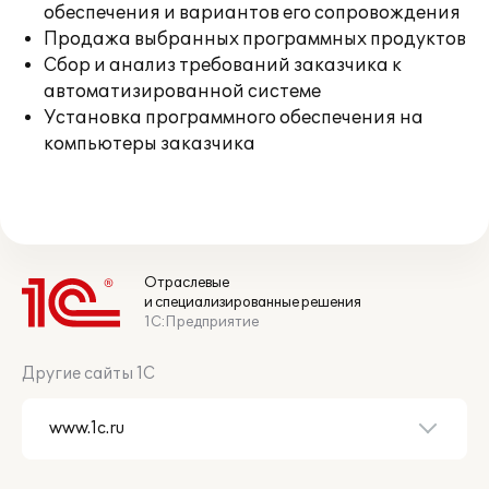
обеспечения и вариантов его сопровождения
Продажа выбранных программных продуктов
Сбор и анализ требований заказчика к
автоматизированной системе
Установка программного обеспечения на
компьютеры заказчика
Отраслевые
и специализированные решения
1С:Предприятие
Другие сайты 1С