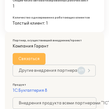
Общее число автоматизированных рабочих мест
1
Количество одновременно работающих клиентов
Толстый клиент: 1
Партнер, осуществивший внедрение/проект
Компания Гарант
Связаться
Другие внедрения партнера
371
Продукт
1С:Бухгалтерия 8
Внедрения продукта всеми партнерами "1С