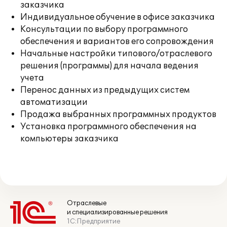
заказчика
Индивидуальное обучение в офисе заказчика
Консультации по выбору программного
обеспечения и вариантов его сопровождения
Начальные настройки типового/отраслевого
решения (программы) для начала ведения
учета
Перенос данных из предыдущих систем
автоматизации
Продажа выбранных программных продуктов
Установка программного обеспечения на
компьютеры заказчика
Отраслевые
и специализированные решения
1С:Предприятие