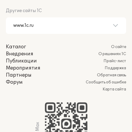
Другие сайты 1С
Каталог
О сайте
Внедрения
О решениях 1С
Публикации
Прайс-лист
Мероприятия
Поддержка
Партнеры
Обратная связь
Форум
Сообщить об ошибке
Карта сайта