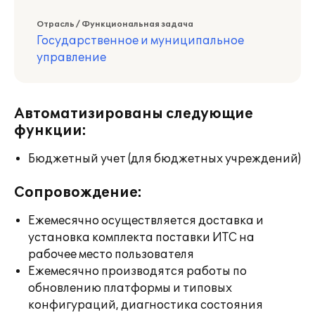
Отрасль / Функциональная задача
Государственное и муниципальное
управление
Автоматизированы следующие
функции:
Бюджетный учет (для бюджетных учреждений)
Сопровождение:
Ежемесячно осуществляется доставка и
установка комплекта поставки ИТС на
рабочее место пользователя
Ежемесячно производятся работы по
обновлению платформы и типовых
конфигураций, диагностика состояния