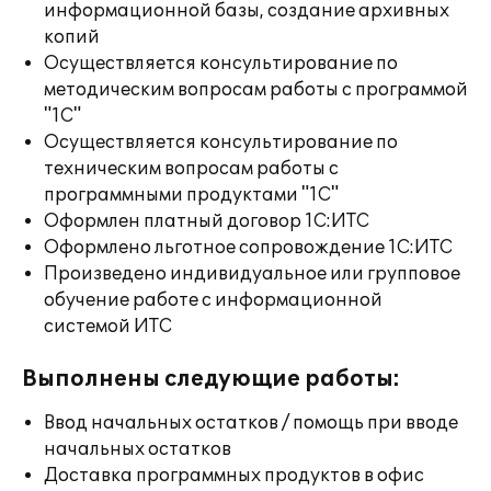
информационной базы, создание архивных
копий
Осуществляется консультирование по
методическим вопросам работы с программой
"1С"
Осуществляется консультирование по
техническим вопросам работы с
программными продуктами "1С"
Оформлен платный договор 1С:ИТС
Оформлено льготное сопровождение 1С:ИТС
Произведено индивидуальное или групповое
обучение работе с информационной
системой ИТС
Выполнены следующие работы:
Ввод начальных остатков / помощь при вводе
начальных остатков
Доставка программных продуктов в офис