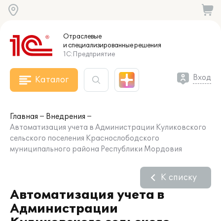
Отраслевые
и специализированные
решения
1С:Предприятие
Вход
Каталог
Главная
Внедрения
Автоматизация учета в Администрации Куликовского
сельского поселения Краснослободского
муниципального района Республики Мордовия
К списку
Автоматизация учета в
Администрации