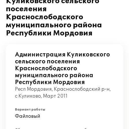
Куликовского сельского
поселения
Краснослободского
муниципального района
Республики Мордовия
Администрация Куликовского
сельского поселения
Краснослободского
муниципального района
Республики Мордовия
Респ Мордовия, Краснослободский р-н,
с Куликово, Март 2011
Вариант работы
Файловый