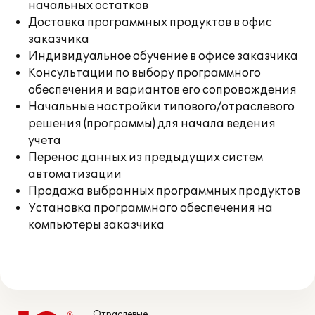
начальных остатков
Доставка программных продуктов в офис
заказчика
Индивидуальное обучение в офисе заказчика
Консультации по выбору программного
обеспечения и вариантов его сопровождения
Начальные настройки типового/отраслевого
решения (программы) для начала ведения
учета
Перенос данных из предыдущих систем
автоматизации
Продажа выбранных программных продуктов
Установка программного обеспечения на
компьютеры заказчика
Отраслевые