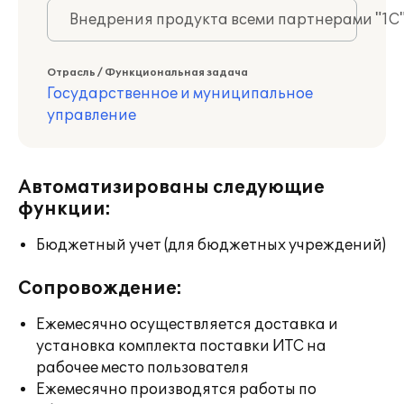
Внедрения продукта всеми партнерами "1С
Отрасль / Функциональная задача
Государственное и муниципальное
управление
Автоматизированы следующие
функции:
Бюджетный учет (для бюджетных учреждений)
Сопровождение:
Ежемесячно осуществляется доставка и
установка комплекта поставки ИТС на
рабочее место пользователя
Ежемесячно производятся работы по