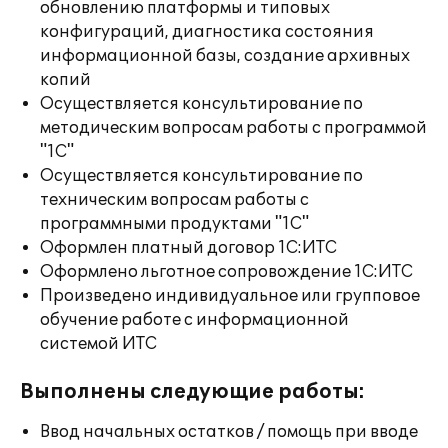
обновлению платформы и типовых
конфигураций, диагностика состояния
информационной базы, создание архивных
копий
Осуществляется консультирование по
методическим вопросам работы с программой
"1С"
Осуществляется консультирование по
техническим вопросам работы с
программными продуктами "1С"
Оформлен платный договор 1С:ИТС
Оформлено льготное сопровождение 1С:ИТС
Произведено индивидуальное или групповое
обучение работе с информационной
системой ИТС
Выполнены следующие работы:
Ввод начальных остатков / помощь при вводе