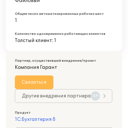
Файловый
Общее число автоматизированных рабочих мест
1
Количество одновременно работающих клиентов
Толстый клиент: 1
Партнер, осуществивший внедрение/проект
Компания Гарант
Связаться
Другие внедрения партнера
371
Продукт
1С:Бухгалтерия 8