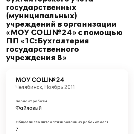
государственных
(муниципальных)
учреждений в организации
«МОУ СОШ№24» с помощью
ПП «1С:Бухгалтерия
государственного
учреждения 8»
МОУ СОШ№24
Челябинск, Ноябрь 2011
Вариант работы
Файловый
Общее число автоматизированных рабочих мест
7