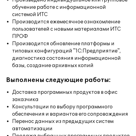
Произведено индивидуальное или групповое
обучение работе с информационной
системой ИТС
Производится ежемесячное ознакомление
пользователей с новыми материалами ИТС
ПРОФ
Производится обновление платформы и
типовых конфигураций "1С:Предприятие",
диагностика состояния информационной
базы, создание архивных копий
Выполнены следующие работы:
Доставка программных продуктов в офис
заказчика
Консультации по выбору программного
обеспечения и вариантов его сопровождения
Перенос данных из предыдущих систем
автоматизации