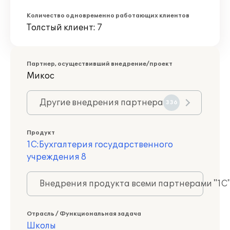
Количество одновременно работающих клиентов
Толстый клиент: 7
Партнер, осуществивший внедрение/проект
Микос
Другие внедрения партнера
336
Продукт
1С:Бухгалтерия государственного
учреждения 8
Внедрения продукта всеми партнерами "1С
Отрасль / Функциональная задача
Школы