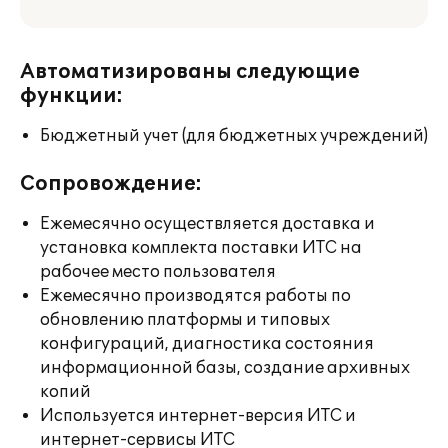
Автоматизированы следующие
функции:
Бюджетный учет (для бюджетных учреждений)
Сопровождение:
Ежемесячно осуществляется доставка и
установка комплекта поставки ИТС на
рабочее место пользователя
Ежемесячно производятся работы по
обновлению платформы и типовых
конфигураций, диагностика состояния
информационной базы, создание архивных
копий
Используется интернет-версия ИТС и
интернет-сервисы ИТС