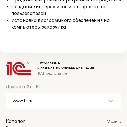
Продажа выбранных программных продуктов
Создание интерфейсов и наборов прав
пользователей
Установка программного обеспечения на
компьютеры заказчика
Отраслевые
и специализированные решения
1С:Предприятие
Другие сайты 1С
Каталог
О сайте