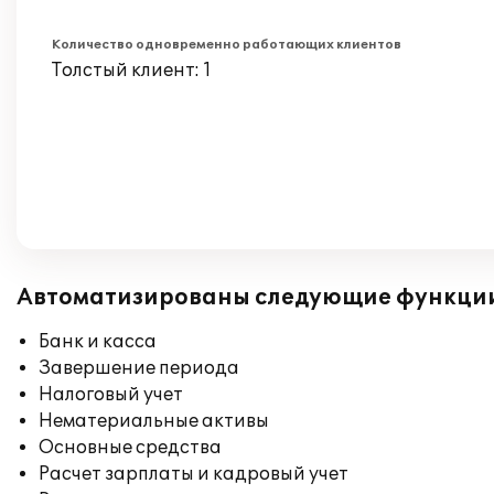
Количество одновременно работающих клиентов
Толстый клиент: 1
Автоматизированы следующие функци
Банк и касса
Завершение периода
Налоговый учет
Нематериальные активы
Основные средства
Расчет зарплаты и кадровый учет