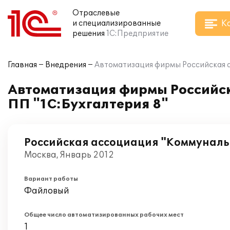
Отраслевые
К
и специализированные
решения
1С:Предприятие
Главная
Внедрения
Автоматизация фирмы Российская а
Автоматизация фирмы Российск
ПП "1С:Бухгалтерия 8"
Российская ассоциация "Коммуналь
Москва, Январь 2012
Вариант работы
Файловый
Общее число автоматизированных рабочих мест
1