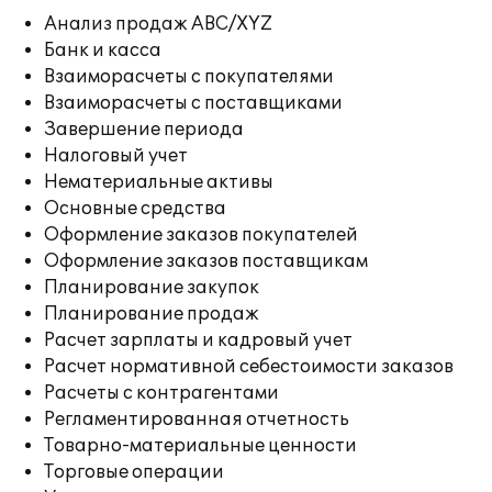
Анализ продаж ABC/XYZ
Банк и касса
Взаиморасчеты с покупателями
Взаиморасчеты с поставщиками
Завершение периода
Налоговый учет
Нематериальные активы
Основные средства
Оформление заказов покупателей
Оформление заказов поставщикам
Планирование закупок
Планирование продаж
Расчет зарплаты и кадровый учет
Расчет нормативной себестоимости заказов
Расчеты с контрагентами
Регламентированная отчетность
Товарно-материальные ценности
Торговые операции