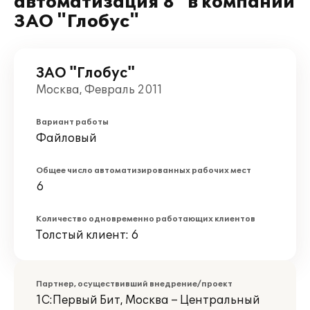
автоматизация 8" в компании
ЗАО "Глобус"
ЗАО "Глобус"
Москва, Февраль 2011
Вариант работы
Файловый
Общее число автоматизированных рабочих мест
6
Количество одновременно работающих клиентов
Толстый клиент: 6
Партнер, осуществивший внедрение/проект
1С:Первый Бит, Москва – Центральный