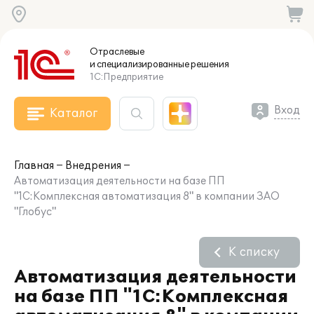
Отраслевые
и специализированные
решения
1С:Предприятие
Вход
Каталог
Главная
Внедрения
Автоматизация деятельности на базе ПП
"1С:Комплексная автоматизация 8" в компании ЗАО
"Глобус"
К списку
Автоматизация деятельности
на базе ПП "1С:Комплексная