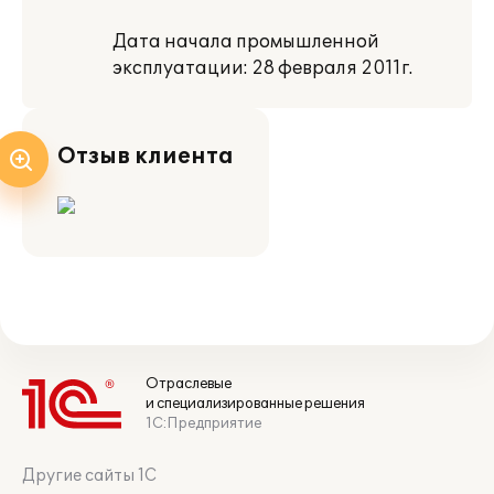
Дата начала промышленной
эксплуатации: 28 февраля 2011г.
Отзыв клиента
Отраслевые
и специализированные решения
1С:Предприятие
Другие сайты 1С