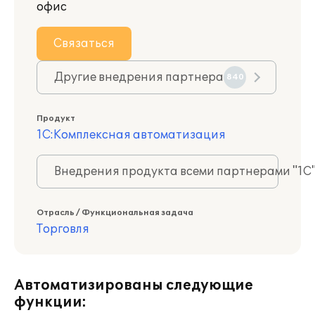
офис
Связаться
Другие внедрения партнера
840
Продукт
1С:Комплексная автоматизация
Внедрения продукта всеми партнерами "1С
Отрасль / Функциональная задача
Торговля
Автоматизированы следующие
функции: