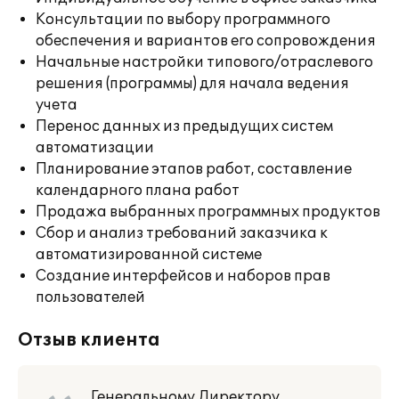
Консультации по выбору программного
обеспечения и вариантов его сопровождения
Начальные настройки типового/отраслевого
решения (программы) для начала ведения
учета
Перенос данных из предыдущих систем
автоматизации
Планирование этапов работ, составление
календарного плана работ
Продажа выбранных программных продуктов
Сбор и анализ требований заказчика к
автоматизированной системе
Создание интерфейсов и наборов прав
пользователей
Отзыв клиента
Генеральному Директору