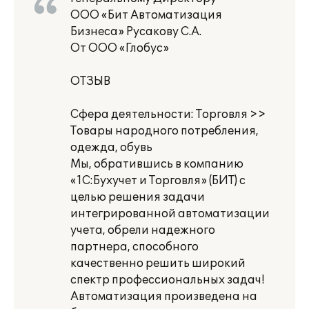
ООО «Бит Автоматизация
Бизнеса» Русакову С.А.
От ООО «Глобус»
ОТЗЫВ
Сфера деятельности: Торговля >>
Товары народного потребления,
одежда, обувь
Мы, обратившись в компанию
«1С:Бухучет и Торговля» (БИТ) с
целью решения задачи
интегрированной автоматизации
учета, обрели надежного
партнера, способного
качественно решить широкий
спектр профессиональных задач!
Автоматизация произведена на