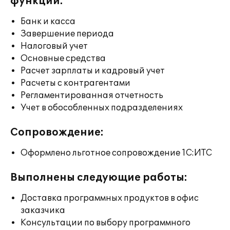
функции:
Банк и касса
Завершение периода
Налоговый учет
Основные средства
Расчет зарплаты и кадровый учет
Расчеты с контрагентами
Регламентированная отчетность
Учет в обособленных подразделениях
Сопровождение:
Оформлено льготное сопровождение 1С:ИТС
Выполнены следующие работы:
Доставка программных продуктов в офис
заказчика
Консультации по выбору программного