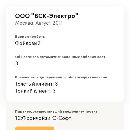
ООО "ВСК-Электро"
Москва, Август 2011
Вариант работы
Файловый
Общее число автоматизированных рабочих мест
3
Количество одновременно работающих клиентов
Толстый клиент: 3
Тонкий клиент: 3
Партнер, осуществивший внедрение/проект
1С:Франчайзи Ю-Софт