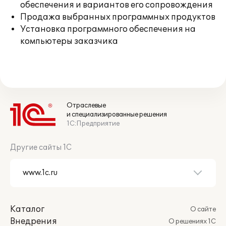
обеспечения и вариантов его сопровождения
Продажа выбранных программных продуктов
Установка программного обеспечения на
компьютеры заказчика
Отраслевые
и специализированные решения
1С:Предприятие
Другие сайты 1С
Каталог
О сайте
Внедрения
О решениях 1С