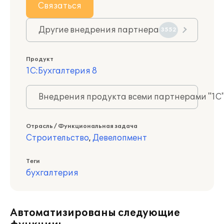
Связаться
Другие внедрения партнера
3552
Продукт
1С:Бухгалтерия 8
Внедрения продукта всеми партнерами "1С
Отрасль / Функциональная задача
Строительство
,
Девелопмент
Теги
бухгалтерия
Автоматизированы следующие