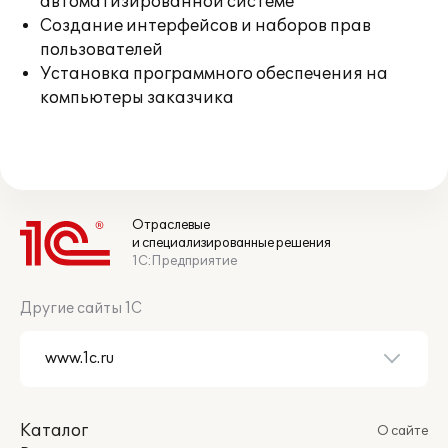
автоматизированной системе
Создание интерфейсов и наборов прав
пользователей
Установка программного обеспечения на
компьютеры заказчика
Отраслевые
и специализированные решения
1С:Предприятие
Другие сайты 1С
Каталог
О сайте