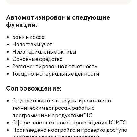
Автоматизированы следующие
функции:
Банк и касса
Налоговый учет
Нематериальные активы
Основные средства
Регламентированная отчетность
Товарно-материальные ценности
Сопровождение:
Осуществляется консультирование по
техническим вопросам работы с
программными продуктами "1С"
Оформлено льготное сопровождение 1С:ИТС
Произведена настройка и проверка доступа