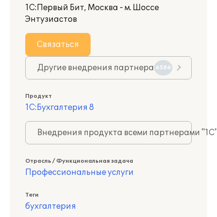
1С:Первый Бит, Москва - м. Шоссе
Энтузиастов
Связаться
Другие внедрения партнера
6586
Продукт
1С:Бухгалтерия 8
Внедрения продукта всеми партнерами "1С
Отрасль / Функциональная задача
Профессиональные услуги
Теги
бухгалтерия