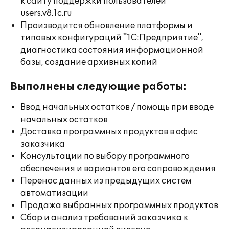
к сайту поддержки пользователей
users.v8.1c.ru
Производится обновление платформы и
типовых конфигураций "1С:Предприятие",
диагностика состояния информационной
базы, создание архивных копий
Выполнены следующие работы:
Ввод начальных остатков / помощь при вводе
начальных остатков
Доставка программных продуктов в офис
заказчика
Консультации по выбору программного
обеспечения и вариантов его сопровождения
Перенос данных из предыдущих систем
автоматизации
Продажа выбранных программных продуктов
Сбор и анализ требований заказчика к