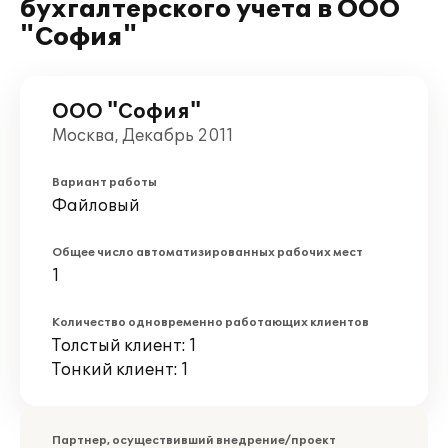
бухгалтерского учета в ООО
"София"
ООО "София"
Москва, Декабрь 2011
Вариант работы
Файловый
Общее число автоматизированных рабочих мест
1
Количество одновременно работающих клиентов
Толстый клиент: 1
Тонкий клиент: 1
Партнер, осуществивший внедрение/проект