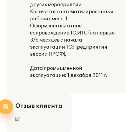
других мероприятий.
Количество автоматизированных
рабочих мест: 1
Оформлено льготное
сопровождение 1С:ИТС (на первые
3/6 месяцев с начала
эксплуатации 1С:Предприятия
версии ПРОФ).
Дата промышленной
эксплуатации: 1 декабря 2011 г.
Отзыв клиента