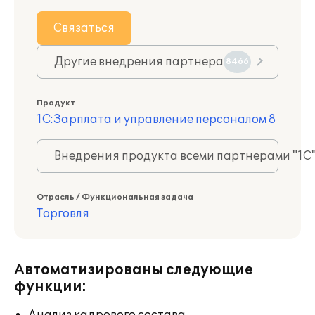
Связаться
Другие внедрения партнера
8466
Продукт
1С:Зарплата и управление персоналом 8
Внедрения продукта всеми партнерами "1С
Отрасль / Функциональная задача
Торговля
Автоматизированы следующие
функции: