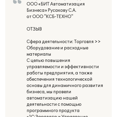
ООО «БИТ Автоматизация
Бизнеса» Русакову С.А.
от ООО "КСБ-ТЕХНО"
ОТЗЫВ
Сфера деятельности: Торговля >>
Оборудование и расходные
материалы
С целью повышения
управляемости и эффективности
работы предприятия, а также
обеспечения технологической
основы для динамичного развития
бизнеса, мы провели
автоматизацию нашей
деятельности с помощью
программного продукта