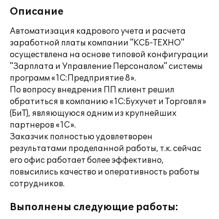
Описание
Автоматизация кадрового учета и расчета
заработной платы компании "КСБ-ТЕХНО"
осуществлена на основе типовой конфигурации
"Зарплата и Управление Персоналом" системы
программ «1С:Предприятие 8».
По вопросу внедрения ПП клиент решил
обратиться в компанию «1С:Бухучет и Торговля»
(БиТ), являющуюся одним из крупнейших
партнеров «1С».
Заказчик полностью удовлетворен
результатами проделанной работы, т.к. сейчас
его офис работает более эффективно,
повысились качество и оперативность работы
сотрудников.
Выполнены следующие работы: