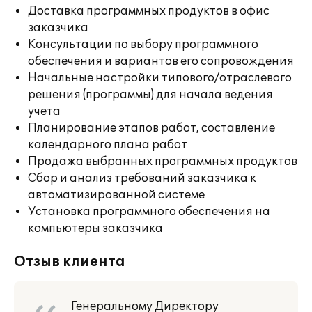
Доставка программных продуктов в офис
заказчика
Консультации по выбору программного
обеспечения и вариантов его сопровождения
Начальные настройки типового/отраслевого
решения (программы) для начала ведения
учета
Планирование этапов работ, составление
календарного плана работ
Продажа выбранных программных продуктов
Сбор и анализ требований заказчика к
автоматизированной системе
Установка программного обеспечения на
компьютеры заказчика
Отзыв клиента
Генеральному Директору