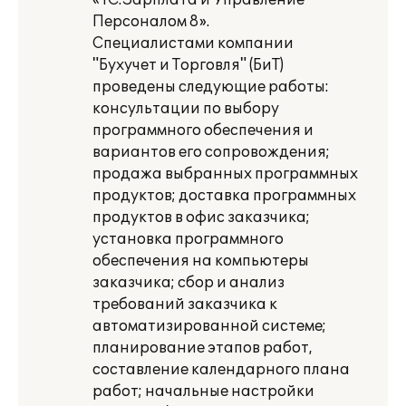
«1С:Зарплата и Управление
Персоналом 8».
Специалистами компании
"Бухучет и Торговля" (БиТ)
проведены следующие работы:
консультации по выбору
программного обеспечения и
вариантов его сопровождения;
продажа выбранных программных
продуктов; доставка программных
продуктов в офис заказчика;
установка программного
обеспечения на компьютеры
заказчика; сбор и анализ
требований заказчика к
автоматизированной системе;
планирование этапов работ,
составление календарного плана
работ; начальные настройки