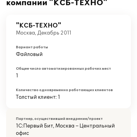
компании "КСБ-ТЕХНО"
"КСБ-ТЕХНО"
Москва, Декабрь 2011
Вариант работы
Файловый
Общее число автоматизированных рабочих мест
1
Количество одновременно работающих клиентов
Толстый клиент: 1
Партнер, осуществивший внедрение/проект
1С:Первый Бит, Москва – Центральный
офис