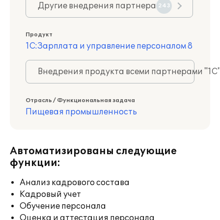
Другие внедрения партнера
243
Продукт
1С:Зарплата и управление персоналом 8
Внедрения продукта всеми партнерами "1С
Отрасль / Функциональная задача
Пищевая промышленность
Автоматизированы следующие
функции:
Анализ кадрового состава
Кадровый учет
Обучение персонала
Оценка и аттестация персонала