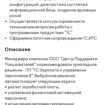
конфигураций, диагностика состояния
информационной базы, создание архивных
копий
Осуществляется консультирование по
техническим вопросам работы с
программными продуктами "1С"
Оформлено льготное сопровождение 1С:ИТС
Описание
Менеджеры компании ООО "Центр Поддержки
Пользователей" порекомендовали прикладное
решение - ПП "1С:Зарплата и управление
персоналом 8". Выбранное решение
автоматизирует следующие задачи:
• расчет заработной платы;
• управление финансовой мотивацией
персонала;
• исчисление регламентированных