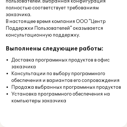
пользователей. Выбранная конфигурация
полностью соответствует требованиям
заказчика.
В настоящее время компания ООО "Центр
Поддержки Пользователей" оказывается
консультационную поддержку.
Выполнены следующие работы:
Доставка программных продуктов в офис
заказчика
Консультации по выбору программного
обеспечения и вариантов его сопровождения
Продажа выбранных программных продуктов
Установка программного обеспечения на
компьютеры заказчика