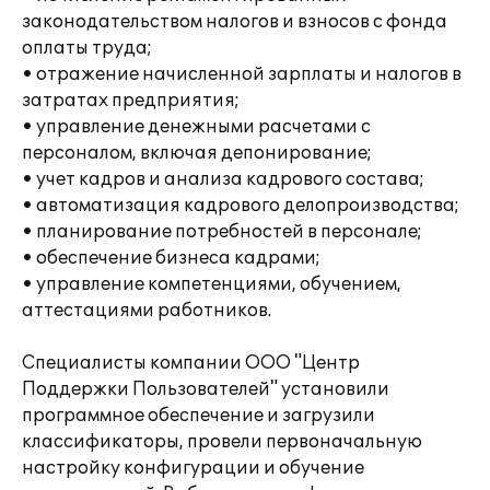
законодательством налогов и взносов с фонда
оплаты труда;
• отражение начисленной зарплаты и налогов в
затратах предприятия;
• управление денежными расчетами с
персоналом, включая депонирование;
• учет кадров и анализа кадрового состава;
• автоматизация кадрового делопроизводства;
• планирование потребностей в персонале;
• обеспечение бизнеса кадрами;
• управление компетенциями, обучением,
аттестациями работников.
Специалисты компании ООО "Центр
Поддержки Пользователей" установили
программное обеспечение и загрузили
классификаторы, провели первоначальную
настройку конфигурации и обучение