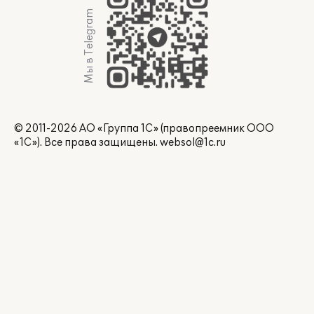
Мы в Telegram
© 2011-2026 АО «Группа 1С» (правопреемник ООО
«1С»). Все права защищены.
websol@1c.ru