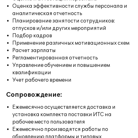
Оценка эффективности службы персонала и
аналитическая отчетность
Планирование занятости сотрудников:
отпусков и/или других мероприятий
Подбор кадров
Применение различных мотивационных схем
Расчет зарплаты
Регламентированная отчетность
Управление обучением и повышением
квалификации
Учет рабочего времени
Сопровождение:
Ежемесячно осуществляется доставка и
установка комплекта поставки ИТС на
рабочее место пользователя
Ежемесячно производятся работы по
обновлению платформы и типовых