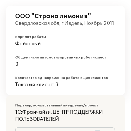
ООО "Страна лимония"
Свердловская обл, г Ивдель, Ноябрь 2011
Вариант работы
Файловый
Общее число автоматизированных рабочих мест
3
Количество одновременно работающих клиентов
Толстый клиент: 3
Партнер, осуществивший внедрение/проект
1С:Франчайзи. ЦЕНТР ПОДДЕРЖКИ
ПОЛЬЗОВАТЕЛЕЙ