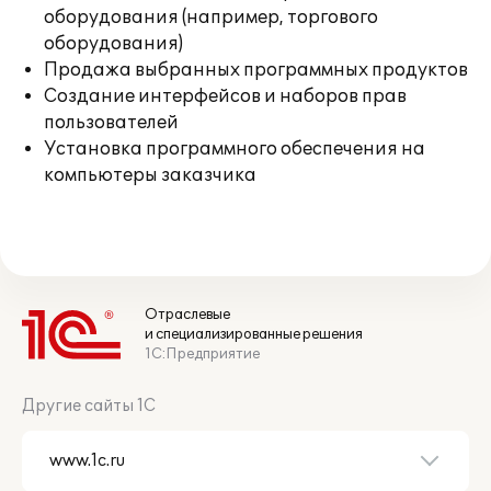
оборудования (например, торгового
оборудования)
Продажа выбранных программных продуктов
Создание интерфейсов и наборов прав
пользователей
Установка программного обеспечения на
компьютеры заказчика
Отраслевые
и специализированные решения
1С:Предприятие
Другие сайты 1С