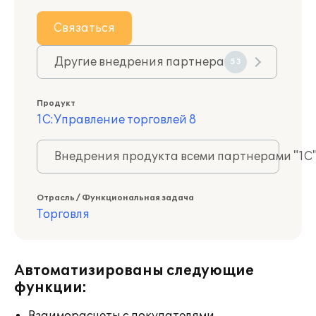
Связаться
Другие внедрения партнера
53
Продукт
1С:Управление торговлей 8
Внедрения продукта всеми партнерами "1С
Отрасль / Функциональная задача
Торговля
Автоматизированы следующие
функции: