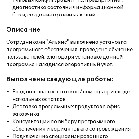
типовых конфигураций "1С:Предприятие",
диагностика состояния информационной
базы, создание архивных копий
Описание
Сотрудниками "Альянс" выполнена установка
программного обеспечения, проведено обучение
пользователей. Благодаря установке данной
программе наладился оперативный учет.
Выполнены следующие работы:
Ввод начальных остатков / помощь при вводе
начальных остатков
Доставка программных продуктов в офис
заказчика
Консультации по выбору программного
обеспечения и вариантов его сопровождения
Подключение специализированного