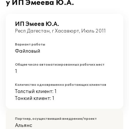
у ИП Эмеева Ю.А.
ИП Эмеев Ю.А.
Респ Дагестан, г Хасавюрт, Июль 2011
Вариант работы
Файловый
Общее число автоматизированных рабочих мест
1
Количество одновременно работающих клиентов
Толстый клиент: 1
Тонкий клиент: 1
Партнер, осуществивший внедрение/проект
Альянс