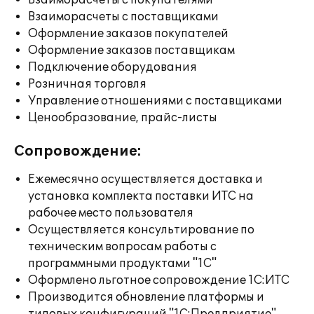
Взаиморасчеты с покупателями
Взаиморасчеты с поставщиками
Оформление заказов покупателей
Оформление заказов поставщикам
Подключение оборудования
Розничная торговля
Управление отношениями с поставщиками
Ценообразование, прайс-листы
Сопровождение:
Ежемесячно осуществляется доставка и
установка комплекта поставки ИТС на
рабочее место пользователя
Осуществляется консультирование по
техническим вопросам работы с
программными продуктами "1С"
Оформлено льготное сопровождение 1С:ИТС
Производится обновление платформы и