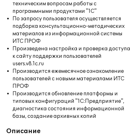
техническим вопросам работы с
программными продуктами "1С"
По запросу пользователя осуществляется
подборка консультационно-методических
материалов из информационной системы
ИТС ПРОФ
Произведена настройка и проверка доступа
к сайту поддержки пользователей
users.v8.1c.ru
Производится ежемесячное ознакомление
пользователей с новыми материалами ИТС
ПРОФ
Производится обновление платформы и
типовых конфигураций "1С:Предприятие",
диагностика состояния информационной
базы, создание архивных копий
Описание