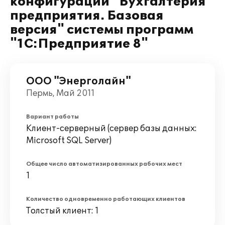
конфигурации "Бухгалтерия
предприятия. Базовая
версия" системы программ
"1С:Предприятие 8"
ООО "Энерголайн"
Пермь, Май 2011
Вариант работы
Клиент-серверный (сервер базы данных:
Microsoft SQL Server)
Общее число автоматизированных рабочих мест
1
Количество одновременно работающих клиентов
Толстый клиент: 1