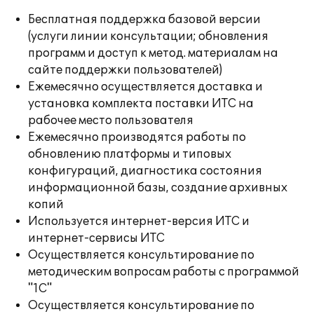
Бесплатная поддержка базовой версии
(услуги линии консультации; обновления
программ и доступ к метод. материалам на
сайте поддержки пользователей)
Ежемесячно осуществляется доставка и
установка комплекта поставки ИТС на
рабочее место пользователя
Ежемесячно производятся работы по
обновлению платформы и типовых
конфигураций, диагностика состояния
информационной базы, создание архивных
копий
Используется интернет-версия ИТС и
интернет-сервисы ИТС
Осуществляется консультирование по
методическим вопросам работы с программой
"1С"
Осуществляется консультирование по