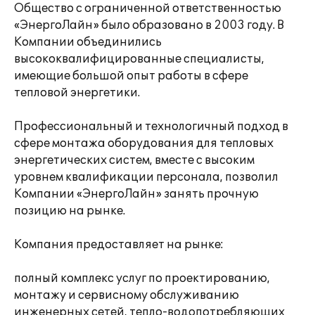
Общество с ограниченной ответственностью
«ЭнергоЛайн» было образовано в 2003 году. В
Компании объединились
высококвалифицированные специалисты,
имеющие большой опыт работы в сфере
тепловой энергетики.
Профессиональный и технологичный подход в
сфере монтажа оборудования для тепловых
энергетических систем, вместе с высоким
уровнем квалификации персонала, позволил
Компании «ЭнергоЛайн» занять прочную
позицию на рынке.
Компания предоставляет на рынке:
полный комплекс услуг по проектированию,
монтажу и сервисному обслуживанию
инженерных сетей, тепло-водопотребляющих