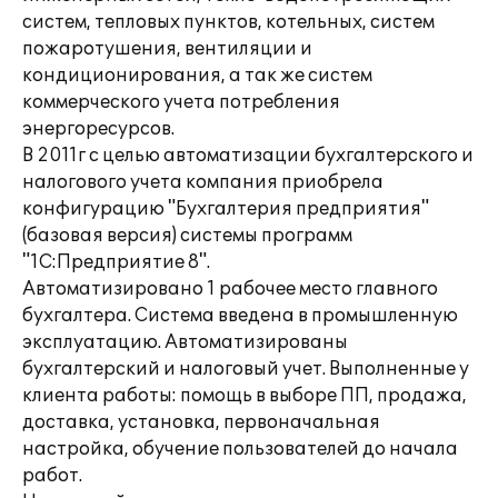
систем, тепловых пунктов, котельных, систем
пожаротушения, вентиляции и
кондиционирования, а так же систем
коммерческого учета потребления
энергоресурсов.
В 2011г с целью автоматизации бухгалтерского и
налогового учета компания приобрела
конфигурацию "Бухгалтерия предприятия"
(базовая версия) системы программ
"1С:Предприятие 8".
Автоматизировано 1 рабочее место главного
бухгалтера. Система введена в промышленную
эксплуатацию. Автоматизированы
бухгалтерский и налоговый учет. Выполненные у
клиента работы: помощь в выборе ПП, продажа,
доставка, установка, первоначальная
настройка, обучение пользователей до начала
работ.