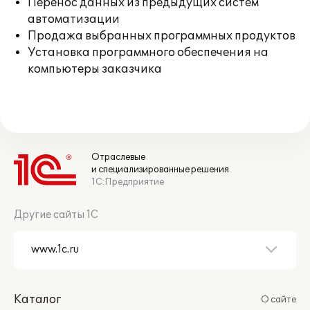
Перенос данных из предыдущих систем
автоматизации
Продажа выбранных программных продуктов
Установка программного обеспечения на
компьютеры заказчика
Отраслевые
и специализированные решения
1С:Предприятие
Другие сайты 1С
Каталог
О сайте