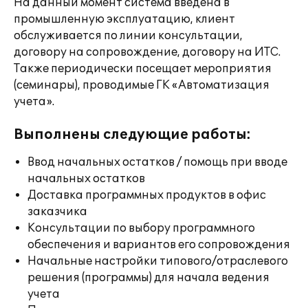
На данный момент система введена в
промышленную эксплуатацию, клиент
обслуживается по линии консультации,
договору на сопровождение, договору на ИТС.
Также периодически посещает мероприятия
(семинары), проводимые ГК «Автоматизация
учета».
Выполнены следующие работы:
Ввод начальных остатков / помощь при вводе
начальных остатков
Доставка программных продуктов в офис
заказчика
Консультации по выбору программного
обеспечения и вариантов его сопровождения
Начальные настройки типового/отраслевого
решения (программы) для начала ведения
учета