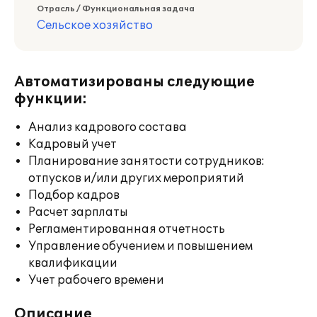
Отрасль / Функциональная задача
Сельское хозяйство
Автоматизированы следующие
функции:
Анализ кадрового состава
Кадровый учет
Планирование занятости сотрудников:
отпусков и/или других мероприятий
Подбор кадров
Расчет зарплаты
Регламентированная отчетность
Управление обучением и повышением
квалификации
Учет рабочего времени
Описание