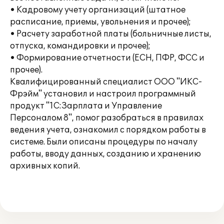
• Кадровому учету организаций (штатное
расписание, приемы, увольнения и прочее);
• Расчету заработной платы (больничные листы,
отпуска, командировки и прочее);
• Формирование отчетности (ЕСН, ПФР, ФСС и
прочее).
Квалифицированный специалист ООО "ИКС-
Фрэйм" установил и настроил программный
продукт "1С:Зарплата и Управление
Персоналом 8", помог разобраться в правилах
ведения учета, ознакомил с порядком работы в
системе. Были описаны процедуры по началу
работы, вводу данных, созданию и хранению
архивных копий.