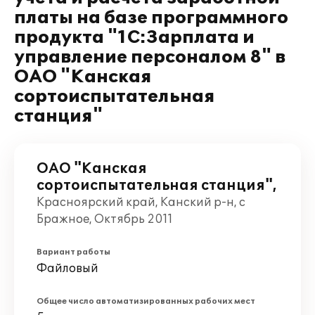
платы на базе программного
продукта "1С:Зарплата и
управление персоналом 8" в
ОАО "Канская
сортоиспытательная
станция"
ОАО "Канская
сортоиспытательная станция",
Красноярский край, Канский р-н, с
Бражное, Октябрь 2011
Вариант работы
Файловый
Общее число автоматизированных рабочих мест