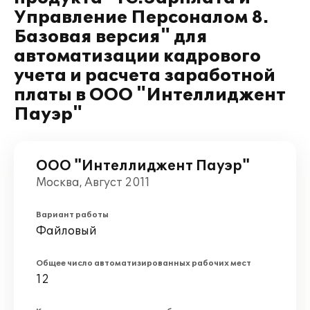
Управление Персоналом 8.
Базовая версия" для
автоматизации кадрового
учета и расчета заработной
платы в ООО "Интеллиджент
Пауэр"
ООО "Интеллиджент Пауэр"
Москва, Август 2011
Вариант работы
Файловый
Общее число автоматизированных рабочих мест
12