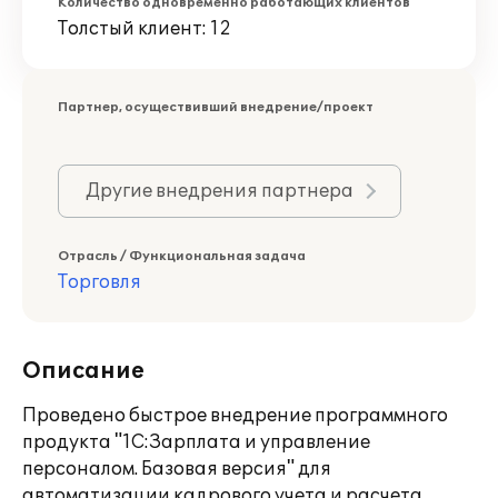
Количество одновременно работающих клиентов
Толстый клиент: 12
Партнер, осуществивший внедрение/проект
Другие внедрения партнера
Отрасль / Функциональная задача
Торговля
Описание
Проведено быстрое внедрение программного
продукта "1С:Зарплата и управление
персоналом. Базовая версия" для
автоматизации кадрового учета и расчета