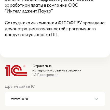
заработной платы в компании ООО
"Интеллиджент Пауэр"
Сотрудниками компании Ф1СОФТ.РУ проведена
демонстрация возможностей программного
продукта и установка ПП.
Отраслевые
и специализированные решения
1С:Предприятие
Другие сайты 1С