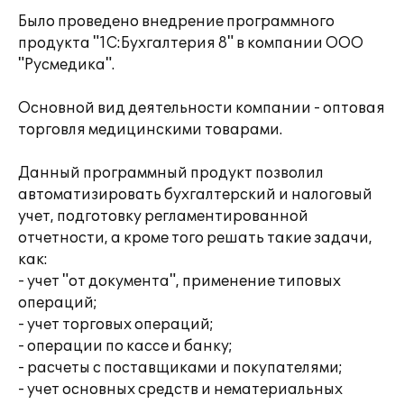
Было проведено внедрение программного
продукта "1С:Бухгалтерия 8" в компании ООО
"Русмедика".
Основной вид деятельности компании - оптовая
торговля медицинскими товарами.
Данный программный продукт позволил
автоматизировать бухгалтерский и налоговый
учет, подготовку регламентированной
отчетности, а кроме того решать такие задачи,
как:
- учет "от документа", применение типовых
операций;
- учет торговых операций;
- операции по кассе и банку;
- расчеты с поставщиками и покупателями;
- учет основных средств и нематериальных