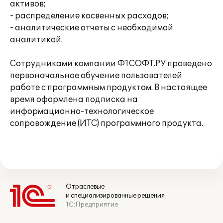
активов;
- распределение косвенных расходов;
- аналитические отчеты с необходимой
аналитикой.
Сотрудниками компании Ф1СОФТ.РУ проведено
первоначальное обучение пользователей
работе с программным продуктом. В настоящее
время оформлена подписка на
информационно-технологическое
сопровождение (ИТС) программного продукта.
Отраслевые
и специализированные решения
1С:Предприятие