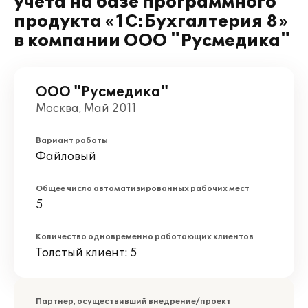
учета на базе программного
продукта «1C:Бухгалтерия 8»
в компании ООО "Русмедика"
ООО "Русмедика"
Москва, Май 2011
Вариант работы
Файловый
Общее число автоматизированных рабочих мест
5
Количество одновременно работающих клиентов
Толстый клиент: 5
Партнер, осуществивший внедрение/проект