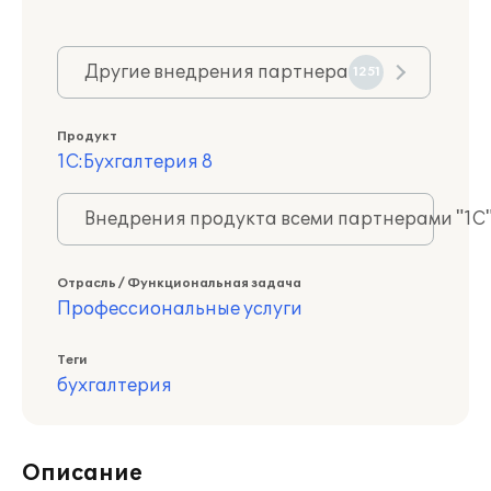
Другие внедрения партнера
1251
Продукт
1С:Бухгалтерия 8
Внедрения продукта всеми партнерами "1С
Отрасль / Функциональная задача
Профессиональные услуги
Теги
бухгалтерия
Описание