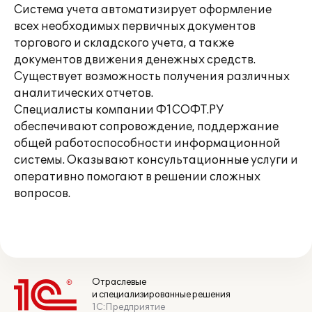
Система учета автоматизирует оформление
всех необходимых первичных документов
торгового и складского учета, а также
документов движения денежных средств.
Существует возможность получения различных
аналитических отчетов.
Специалисты компании Ф1СОФТ.РУ
обеспечивают сопровождение, поддержание
общей работоспособности информационной
системы. Оказывают консультационные услуги и
оперативно помогают в решении сложных
вопросов.
Отраслевые
и специализированные решения
1С:Предприятие