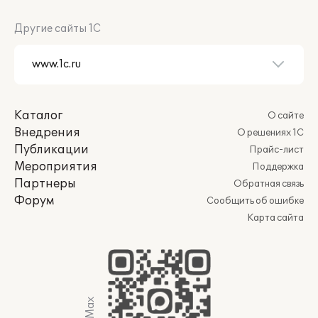
Другие сайты 1С
Каталог
О сайте
Внедрения
О решениях 1С
Публикации
Прайс-лист
Мероприятия
Поддержка
Партнеры
Обратная связь
Форум
Сообщить об ошибке
Карта сайта