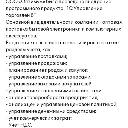
ООО «Оптимум» было проведено внедрение
программного продукта "1С:Управление
торговлей 8".
Основной вид деятельности компании - оптовая
поставка бытовой электроники и компьютерных
аксессуаров.
Внедрение позволило автоматизировать такие
разделы учета, как:
- управление поставками;
- управление продажами;
- планирование продаж и закупок;
- управление складскими запасами;
- управление заказами покупателей;
- управление отношениями с клиентами;
- анализ товарооборота предприятия;
- анализ цен и управление ценовой политикой;
- управление денежными средствами;
- учет коммерческих затрат;
- Учет НДС.