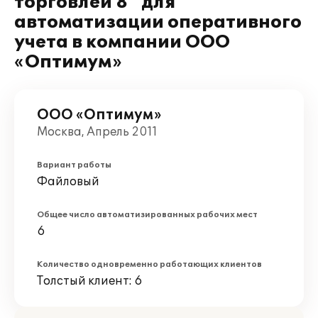
торговлей 8" для
автоматизации оперативного
учета в компании ООО
«Оптимум»
ООО «Оптимум»
Москва, Апрель 2011
Вариант работы
Файловый
Общее число автоматизированных рабочих мест
6
Количество одновременно работающих клиентов
Толстый клиент: 6