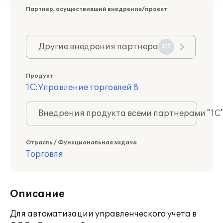
Партнер, осуществивший внедрение/проект
Другие внедрения партнера
317
Продукт
1С:Управление торговлей 8
Внедрения продукта всеми партнерами "1С
Отрасль / Функциональная задача
Торговля
Описание
Для автоматизации управленческого учета в