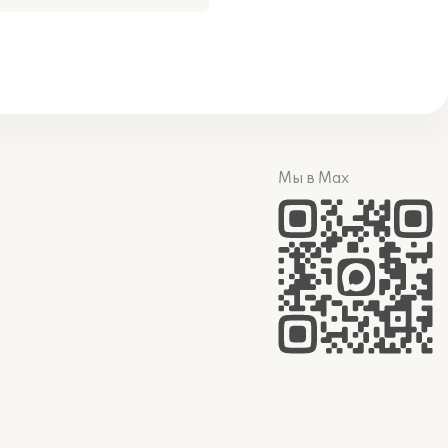
Мы в Max