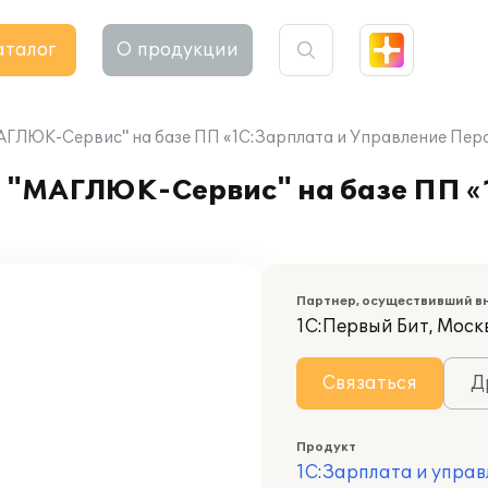
аталог
О продукции
АГЛЮК-Сервис" на базе ПП «1С:Зарплата и Управление Пер
 "МАГЛЮК-Сервис" на базе ПП «
Партнер, осуществивший в
1С:Первый Бит, Моск
Связаться
Д
Продукт
1С:Зарплата и управ