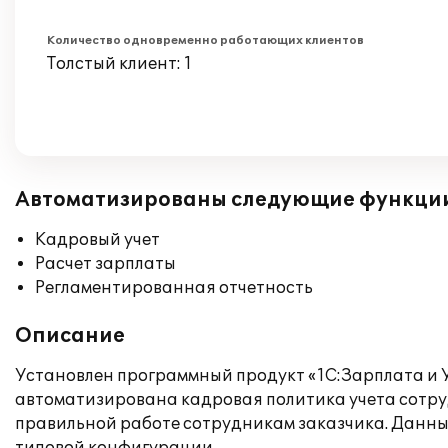
Количество одновременно работающих клиентов
Толстый клиент: 1
Автоматизированы следующие функци
Кадровый учет
Расчет зарплаты
Регламентированная отчетность
Описание
Установлен программный продукт «1С:Зарплата и У
автоматизирована кадровая политика учета сотр
правильной работе сотрудникам заказчика. Данны