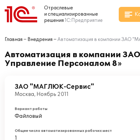
Отраслевые
К
и специализированные
решения
1С:Предприятие
Главная
Внедрения
Автоматизация в компании ЗАО "М
Автоматизация в компании ЗАО
Управление Персоналом 8»
ЗАО "МАГЛЮК-Сервис"
Москва, Ноябрь 2011
Вариант работы
Файловый
Общее число автоматизированных рабочих мест
1