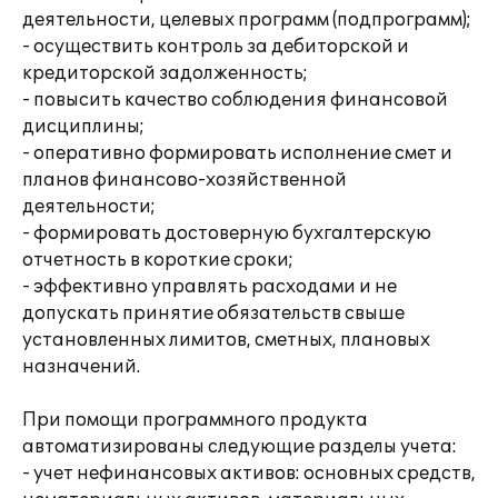
деятельности, целевых программ (подпрограмм);
- осуществить контроль за дебиторской и
кредиторской задолженность;
- повысить качество соблюдения финансовой
дисциплины;
- оперативно формировать исполнение смет и
планов финансово-хозяйственной
деятельности;
- формировать достоверную бухгалтерскую
отчетность в короткие сроки;
- эффективно управлять расходами и не
допускать принятие обязательств свыше
установленных лимитов, сметных, плановых
назначений.
При помощи программного продукта
автоматизированы следующие разделы учета:
- учет нефинансовых активов: основных средств,