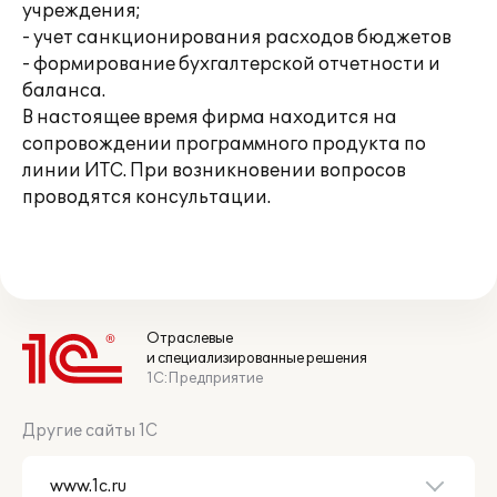
учреждения;
- учет санкционирования расходов бюджетов
- формирование бухгалтерской отчетности и
баланса.
В настоящее время фирма находится на
сопровождении программного продукта по
линии ИТС. При возникновении вопросов
проводятся консультации.
Отраслевые
и специализированные решения
1С:Предприятие
Другие сайты 1С