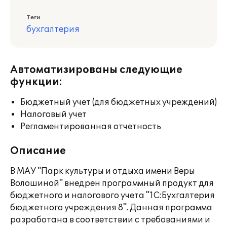
Теги
бухгалтерия
Автоматизированы следующие
функции:
Бюджетный учет (для бюджетных учреждений)
Налоговый учет
Регламентированная отчетность
Описание
В МАУ "Парк культуры и отдыха имени Веры
Волошиной" внедрен программный продукт для
бюджетного и налогового учета "1С:Бухгалтерия
бюджетного учреждения 8". Данная программа
разработана в соответствии с требованиями и