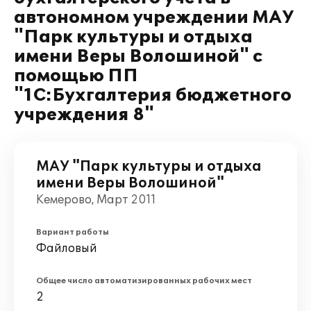
автономном учреждении МАУ
"Парк культуры и отдыха
имени Веры Волошиной" с
помощью ПП
"1С:Бухгалтерия бюджетного
учреждения 8"
МАУ "Парк культуры и отдыха
имени Веры Волошиной"
Кемерово, Март 2011
Вариант работы
Файловый
Общее число автоматизированных рабочих мест
2