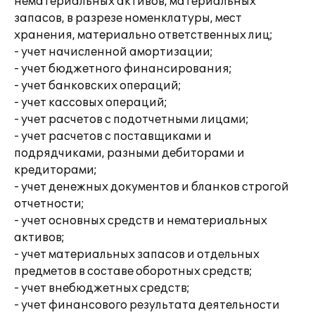
нематериальных активов, материальных
запасов, в разрезе номенклатуры, мест
хранения, материально ответственных лиц;
- учет начисленной амортизации;
- учет бюджетного финансирования;
- учет банковских операций;
- учет кассовых операций;
- учет расчетов с подотчетными лицами;
- учет расчетов с поставщиками и
подрядчиками, разными дебиторами и
кредиторами;
- учет денежных документов и бланков строгой
отчетности;
- учет основных средств и нематериальных
активов;
- учет материальных запасов и отдельных
предметов в составе оборотных средств;
- учет внебюджетных средств;
- учет финансового результата деятельности