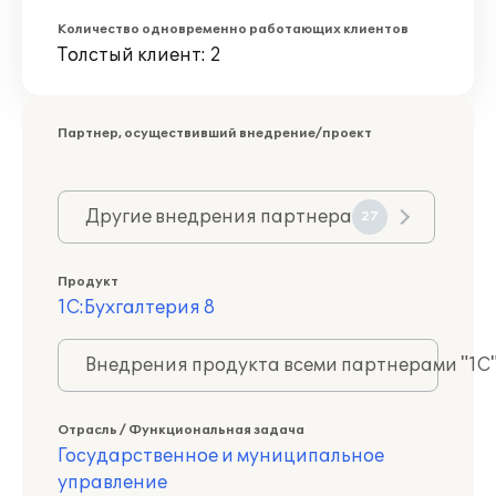
Количество одновременно работающих клиентов
Толстый клиент: 2
Партнер, осуществивший внедрение/проект
Другие внедрения партнера
27
Продукт
1С:Бухгалтерия 8
Внедрения продукта всеми партнерами "1С
Отрасль / Функциональная задача
Государственное и муниципальное
управление