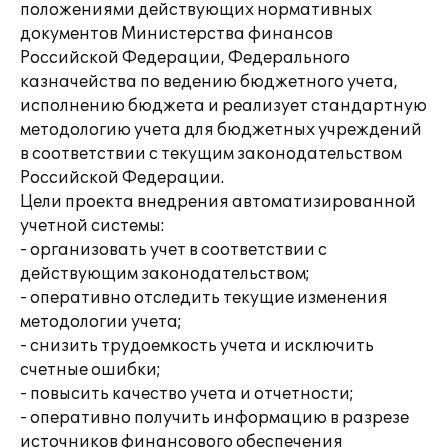
положениями действующих нормативных
документов Министерства финансов
Российской Федерации, Федерального
казначейства по ведению бюджетного учета,
исполнению бюджета и реализует стандартную
методологию учета для бюджетных учреждений
в соответствии с текущим законодательством
Российской Федерации.
Цели проекта внедрения автоматизированной
учетной системы:
- организовать учет в соответствии с
действующим законодательством;
- оперативно отследить текущие изменения
методологии учета;
- снизить трудоемкость учета и исключить
счетные ошибки;
- повысить качество учета и отчетности;
- оперативно получить информацию в разрезе
источников финансового обеспечения