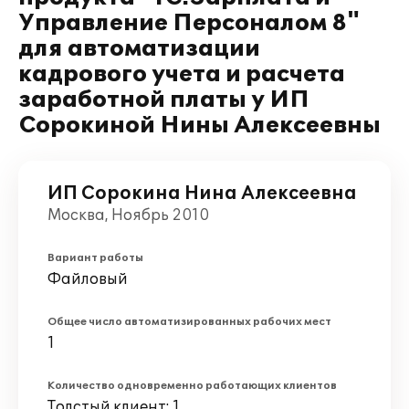
Управление Персоналом 8"
для автоматизации
кадрового учета и расчета
заработной платы у ИП
Сорокиной Нины Алексеевны
ИП Сорокина Нина Алексеевна
Москва, Ноябрь 2010
Вариант работы
Файловый
Общее число автоматизированных рабочих мест
1
Количество одновременно работающих клиентов
Толстый клиент: 1