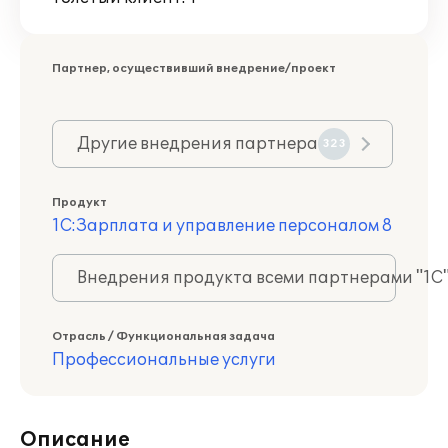
Партнер, осуществивший внедрение/проект
Другие внедрения партнера
323
Продукт
1С:Зарплата и управление персоналом 8
Внедрения продукта всеми партнерами "1С
Отрасль / Функциональная задача
Профессиональные услуги
Описание