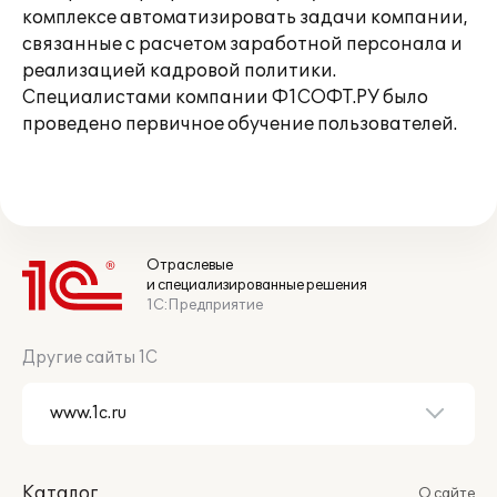
комплексе автоматизировать задачи компании,
связанные с расчетом заработной персонала и
реализацией кадровой политики.
Специалистами компании Ф1СОФТ.РУ было
проведено первичное обучение пользователей.
Отраслевые
и специализированные решения
1С:Предприятие
Другие сайты 1С
Каталог
О сайте