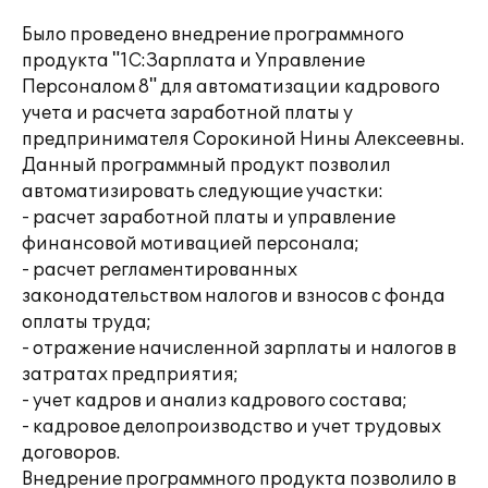
Было проведено внедрение программного
продукта "1С:Зарплата и Управление
Персоналом 8" для автоматизации кадрового
учета и расчета заработной платы у
предпринимателя Сорокиной Нины Алексеевны.
Данный программный продукт позволил
автоматизировать следующие участки:
- расчет заработной платы и управление
финансовой мотивацией персонала;
- расчет регламентированных
законодательством налогов и взносов с фонда
оплаты труда;
- отражение начисленной зарплаты и налогов в
затратах предприятия;
- учет кадров и анализ кадрового состава;
- кадровое делопроизводство и учет трудовых
договоров.
Внедрение программного продукта позволило в