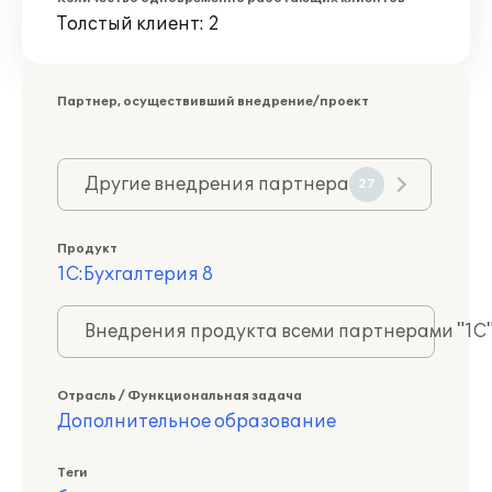
Толстый клиент: 2
Партнер, осуществивший внедрение/проект
Другие внедрения партнера
27
Продукт
1С:Бухгалтерия 8
Внедрения продукта всеми партнерами "1С
Отрасль / Функциональная задача
Дополнительное образование
Теги