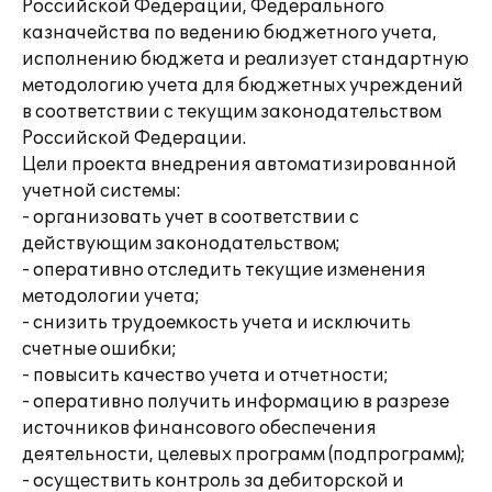
Российской Федерации, Федерального
казначейства по ведению бюджетного учета,
исполнению бюджета и реализует стандартную
методологию учета для бюджетных учреждений
в соответствии с текущим законодательством
Российской Федерации.
Цели проекта внедрения автоматизированной
учетной системы:
- организовать учет в соответствии с
действующим законодательством;
- оперативно отследить текущие изменения
методологии учета;
- снизить трудоемкость учета и исключить
счетные ошибки;
- повысить качество учета и отчетности;
- оперативно получить информацию в разрезе
источников финансового обеспечения
деятельности, целевых программ (подпрограмм);
- осуществить контроль за дебиторской и