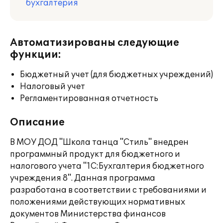
бухгалтерия
Автоматизированы следующие
функции:
Бюджетный учет (для бюджетных учреждений)
Налоговый учет
Регламентированная отчетность
Описание
В МОУ ДОД "Школа танца "Стиль" внедрен
программный продукт для бюджетного и
налогового учета "1С:Бухгалтерия бюджетного
учреждения 8". Данная программа
разработана в соответствии с требованиями и
положениями действующих нормативных
документов Министерства финансов