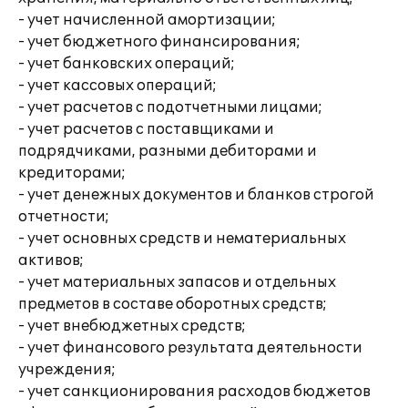
- учет начисленной амортизации;
- учет бюджетного финансирования;
- учет банковских операций;
- учет кассовых операций;
- учет расчетов с подотчетными лицами;
- учет расчетов с поставщиками и
подрядчиками, разными дебиторами и
кредиторами;
- учет денежных документов и бланков строгой
отчетности;
- учет основных средств и нематериальных
активов;
- учет материальных запасов и отдельных
предметов в составе оборотных средств;
- учет внебюджетных средств;
- учет финансового результата деятельности
учреждения;
- учет санкционирования расходов бюджетов