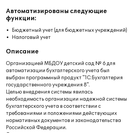
Автоматизированы следующие
функции:
Бюджетный учет (для бюджетных учреждений)
Налоговый учет
Описание
Организацией МБДОУ детский сад № 6 для
автоматизации бухгалтерского учета был
выбран программный продукт "1С:Бухгалтерия
государственного учреждения 8".
Целью внедрения системы явилась
необходимость организации надежной системы
бухгалтерского учета в соответствии с
требованиями и положениями действующих
нормативных документов и законодательства
Российской Федерации.