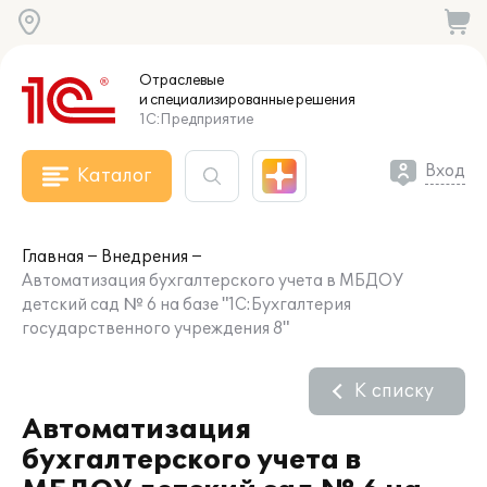
Отраслевые
и специализированные
решения
1С:Предприятие
Вход
Каталог
Главная
Внедрения
Автоматизация бухгалтерского учета в МБДОУ
детский сад № 6 на базе "1С:Бухгалтерия
государственного учреждения 8"
К списку
Автоматизация
бухгалтерского учета в