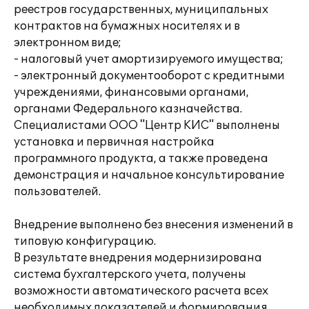
реестров государственных, муниципальных
контрактов на бумажных носителях и в
электронном виде;
- налоговый учет амортизируемого имущества;
- электронный документооборот с кредитными
учреждениями, финансовыми органами,
органами Федерального казначейства.
Специалистами ООО "Центр КИС" выполнены
установка и первичная настройка
программного продукта, а также проведена
демонстрация и начальное консультирование
пользователей.
Внедрение выполнено без внесения изменений в
типовую конфигурацию.
В результате внедрения модернизирована
система бухгалтерского учета, получены
возможности автоматического расчета всех
необходимых показателей и формирования