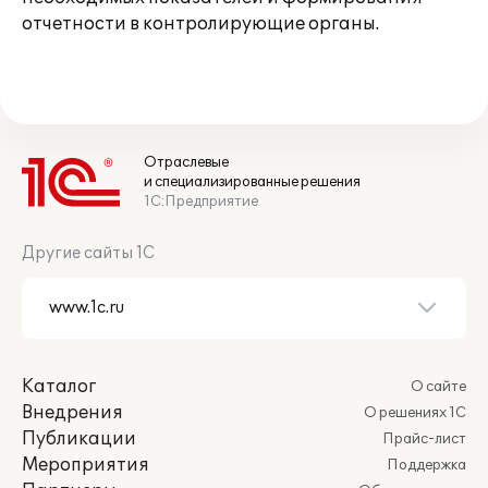
отчетности в контролирующие органы.
Отраслевые
и специализированные решения
1С:Предприятие
Другие сайты 1С
Каталог
О сайте
Внедрения
О решениях 1С
Публикации
Прайс-лист
Мероприятия
Поддержка