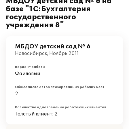
МБДОУ детский сад № 6 на
базе "1С:Бухгалтерия
государственного
учреждения 8"
МБДОУ детский сад № 6
Новосибирск, Ноябрь 2011
Вариант работы
Файловый
Общее число автоматизированных рабочих мест
2
Количество одновременно работающих клиентов
Толстый клиент: 2