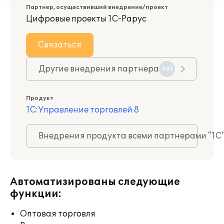
Партнер, осуществивший внедрение/проект
Цифровые проекты 1С-Рарус
Связаться
Другие внедрения партнера
661
Продукт
1С:Управление торговлей 8
Внедрения продукта всеми партнерами "1С
Автоматизированы следующие
функции:
Оптовая торговля