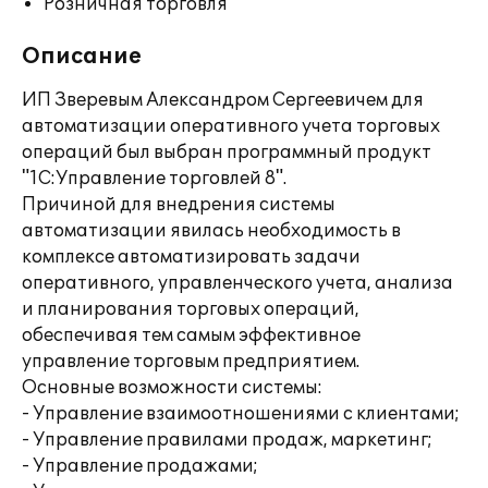
Розничная торговля
Описание
ИП Зверевым Александром Сергеевичем для
автоматизации оперативного учета торговых
операций был выбран программный продукт
"1С:Управление торговлей 8".
Причиной для внедрения системы
автоматизации явилась необходимость в
комплексе автоматизировать задачи
оперативного, управленческого учета, анализа
и планирования торговых операций,
обеспечивая тем самым эффективное
управление торговым предприятием.
Основные возможности системы:
- Управление взаимоотношениями с клиентами;
- Управление правилами продаж, маркетинг;
- Управление продажами;