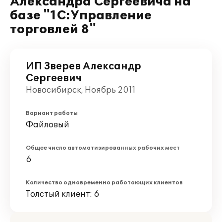
Александра Сергеевича на
базе "1С:Управление
торговлей 8"
ИП Зверев Александр
Сергеевич
Новосибирск, Ноябрь 2011
Вариант работы
Файловый
Общее число автоматизированных рабочих мест
6
Количество одновременно работающих клиентов
Толстый клиент: 6