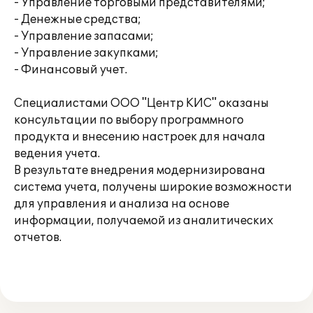
- Управление торговыми представителями;
- Денежные средства;
- Управление запасами;
- Управление закупками;
- Финансовый учет.
Специалистами ООО "Центр КИС" оказаны
консультации по выбору программного
продукта и внесению настроек для начала
ведения учета.
В результате внедрения модернизирована
система учета, получены широкие возможности
для управления и анализа на основе
информации, получаемой из аналитических
отчетов.