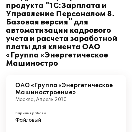
продукта "1С:Зарплата и
Управление Персоналом 8.
Базовая версия" для
автоматизации кадрового
учета и расчета заработной
платы для клиента ОАО
«Группа «Энергетическое
Машиностро
ОАО «Группа «Энергетическое
Машиностроение»
Москва, Апрель 2010
Вариант работы
Файловый