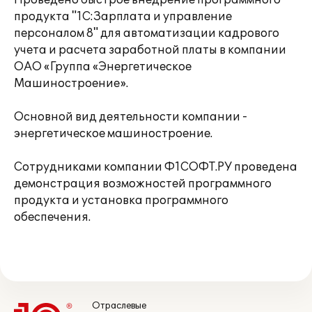
Проведено быстрое внедрение программного
продукта "1С:Зарплата и управление
персоналом 8" для автоматизации кадрового
учета и расчета заработной платы в компании
ОАО «Группа «Энергетическое
Машиностроение».
Основной вид деятельности компании -
энергетическое машиностроение.
Сотрудниками компании Ф1СОФТ.РУ проведена
демонстрация возможностей программного
продукта и установка программного
обеспечения.
Отраслевые