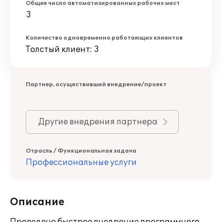
Общее число автоматизированных рабочих мест
3
Количество одновременно работающих клиентов
Толстый клиент: 3
Партнер, осуществивший внедрение/проект
Другие внедрения партнера
Отрасль / Функциональная задача
Профессиональные услуги
Описание